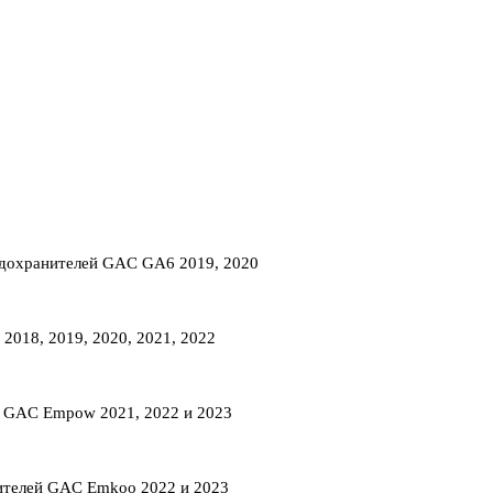
редохранителей GAC GA6 2019, 2020
2018, 2019, 2020, 2021, 2022
й GAC Empow 2021, 2022 и 2023
нителей GAC Emkoo 2022 и 2023