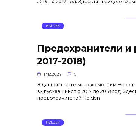
2015 по 2017 год. Здесь вы найдете сх
HOLDEN
Предохранители и р
2017-2018)
17.12.2024
0
В данной статье мы рассмотрим Holden 
выпускавшийся с 2017 по 2018 год. Зде
предохранителей Holden
HOLDEN