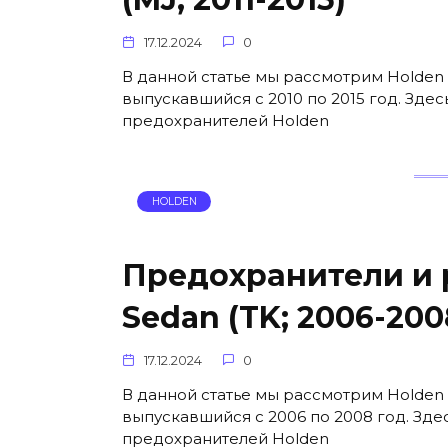
17.12.2024
0
В данной статье мы рассмотрим Holden 
выпускавшийся с 2010 по 2015 год. Зде
предохранителей Holden
HOLDEN
Предохранители и р
Sedan (TK; 2006-200
17.12.2024
0
В данной статье мы рассмотрим Holden B
выпускавшийся с 2006 по 2008 год. Зде
предохранителей Holden