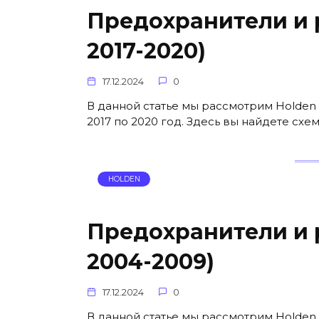
Предохранители и р
2017-2020)
17.12.2024
0
В данной статье мы рассмотрим Holden 
2017 по 2020 год. Здесь вы найдете сх
HOLDEN
Предохранители и р
2004-2009)
17.12.2024
0
В данной статье мы рассмотрим Holden 