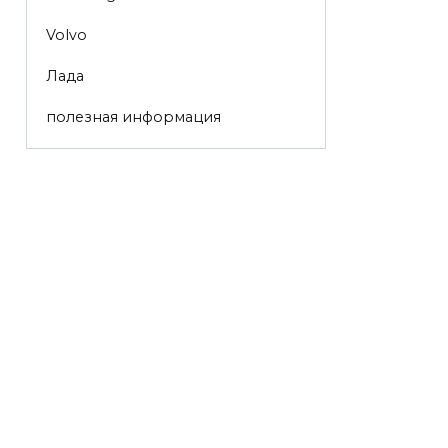
Volvo
Лада
полезная информация