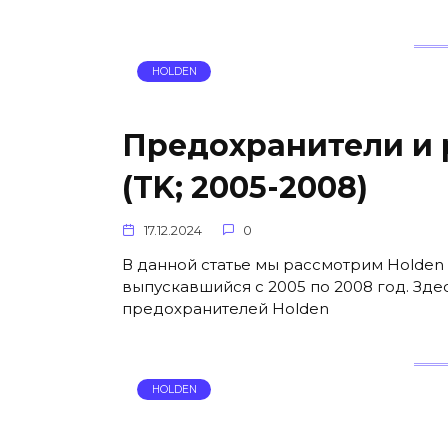
HOLDEN
Предохранители и р
(TK; 2005-2008)
17.12.2024
0
В данной статье мы рассмотрим Holden B
выпускавшийся с 2005 по 2008 год. Зде
предохранителей Holden
HOLDEN