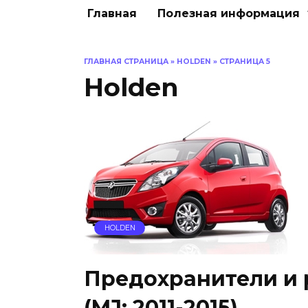
Главная
Полезная информация
ГЛАВНАЯ СТРАНИЦА
»
HOLDEN
»
СТРАНИЦА 5
Holden
HOLDEN
Предохранители и р
(MJ; 2011-2015)