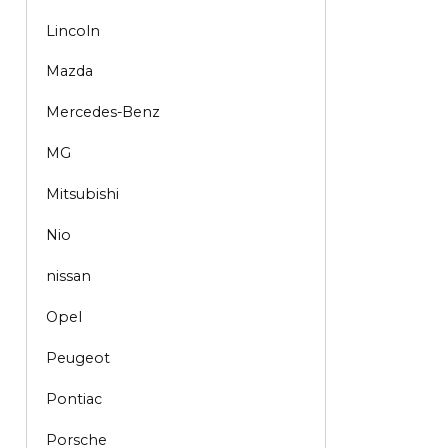
Lincoln
Mazda
Mercedes-Benz
MG
Mitsubishi
Nio
nissan
Opel
Peugeot
Pontiac
Porsche