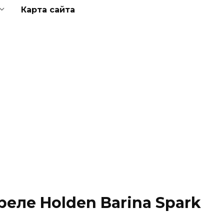
Карта сайта
еле Holden Barina Spark