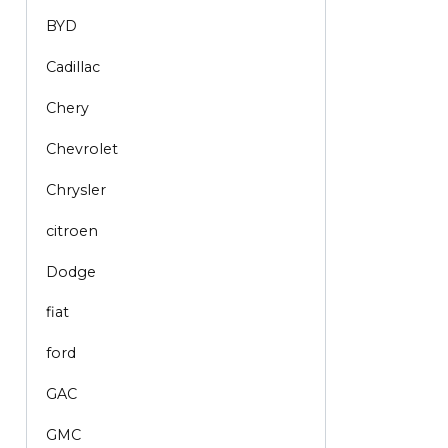
BYD
Cadillac
Chery
Chevrolet
Chrysler
citroen
Dodge
fiat
ford
GAC
GMC