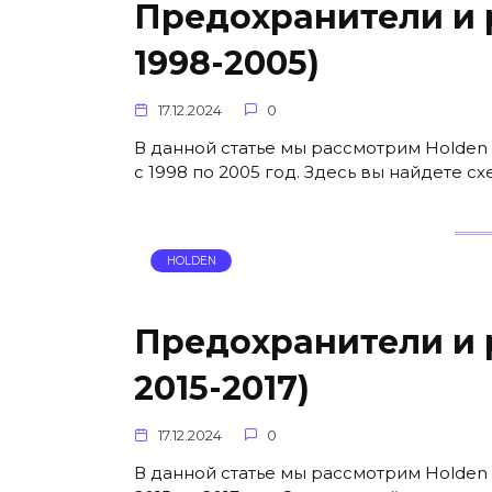
Предохранители и р
1998-2005)
17.12.2024
0
В данной статье мы рассмотрим Holden 
с 1998 по 2005 год. Здесь вы найдете 
HOLDEN
Предохранители и р
2015-2017)
17.12.2024
0
В данной статье мы рассмотрим Holden 