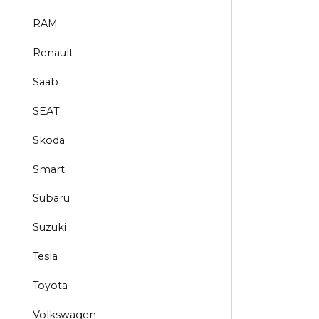
RAM
Renault
Saab
SEAT
Skoda
Smart
Subaru
Suzuki
Tesla
Toyota
Volkswagen