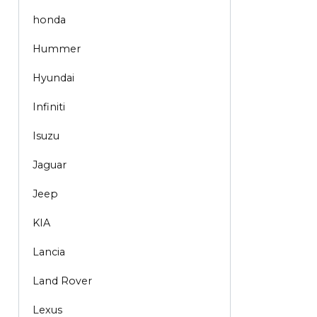
honda
Hummer
Hyundai
Infiniti
Isuzu
Jaguar
Jeep
KIA
Lancia
Land Rover
Lexus