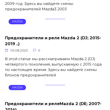
2009 год. Здесь вы найдете схемы
предохранителей Mazda3 2003
MAZDA
Предохранители и реле Mazda 2 (DJ; 2015-
2019 ..)
05.08.2020
0
В этой статье мы рассматриваем Mazda 2 (DJ)
четвертого поколения, выпускаемую с 2015 года
по настоящее время. Здесь вы найдете схемы
блоков предохранителей
MAZDA
Предохранители и релеMazda 2 (DE; 2007-
2014)