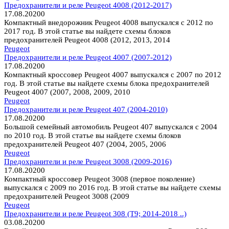
Предохранители и реле Peugeot 4008 (2012-2017)
17.08.2020
0
Компактный внедорожник Peugeot 4008 выпускался с 2012 по
2017 год. В этой статье вы найдете схемы блоков
предохранителей Peugeot 4008 (2012, 2013, 2014
Peugeot
Предохранители и реле Peugeot 4007 (2007-2012)
17.08.2020
0
Компактный кроссовер Peugeot 4007 выпускался с 2007 по 2012
год. В этой статье вы найдете схемы блока предохранителей
Peugeot 4007 (2007, 2008, 2009, 2010
Peugeot
Предохранители и реле Peugeot 407 (2004-2010)
17.08.2020
0
Большой семейный автомобиль Peugeot 407 выпускался с 2004
по 2010 год. В этой статье вы найдете схемы блоков
предохранителей Peugeot 407 (2004, 2005, 2006
Peugeot
Предохранители и реле Peugeot 3008 (2009-2016)
17.08.2020
0
Компактный кроссовер Peugeot 3008 (первое поколение)
выпускался с 2009 по 2016 год. В этой статье вы найдете схемы
предохранителей Peugeot 3008 (2009
Peugeot
Предохранители и реле Peugeot 308 (T9; 2014-2018 ..)
03.08.2020
0