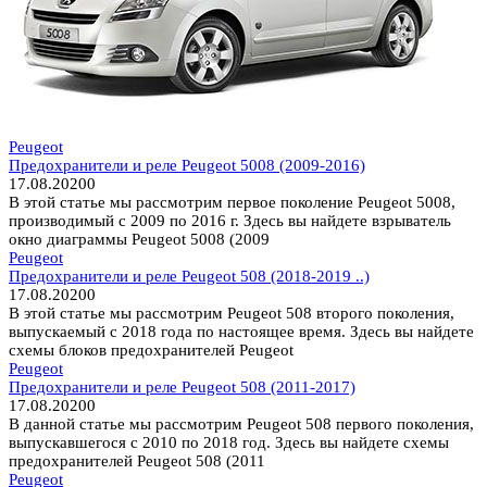
Peugeot
Предохранители и реле Peugeot 5008 (2009-2016)
17.08.2020
0
В этой статье мы рассмотрим первое поколение Peugeot 5008,
производимый с 2009 по 2016 г. Здесь вы найдете взрыватель
окно диаграммы Peugeot 5008 (2009
Peugeot
Предохранители и реле Peugeot 508 (2018-2019 ..)
17.08.2020
0
В этой статье мы рассмотрим Peugeot 508 второго поколения,
выпускаемый с 2018 года по настоящее время. Здесь вы найдете
схемы блоков предохранителей Peugeot
Peugeot
Предохранители и реле Peugeot 508 (2011-2017)
17.08.2020
0
В данной статье мы рассмотрим Peugeot 508 первого поколения,
выпускавшегося с 2010 по 2018 год. Здесь вы найдете схемы
предохранителей Peugeot 508 (2011
Peugeot