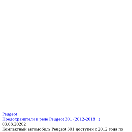
Peugeot
Предохранители и реле Peugeot 301 (2012-2018 ..)
03.08.2020
2
Компактный автомобиль Peugeot 301 доступен с 2012 года по