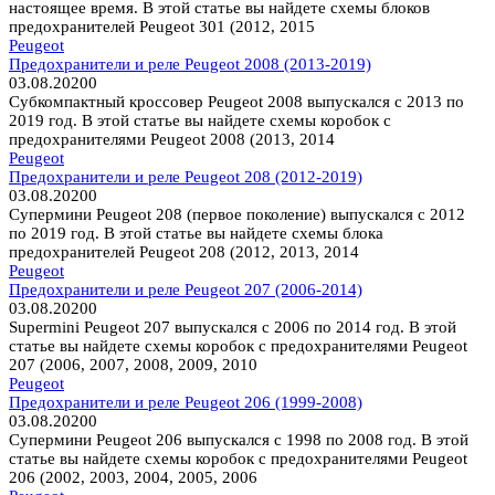
настоящее время. В этой статье вы найдете схемы блоков
предохранителей Peugeot 301 (2012, 2015
Peugeot
Предохранители и реле Peugeot 2008 (2013-2019)
03.08.2020
0
Субкомпактный кроссовер Peugeot 2008 выпускался с 2013 по
2019 год. В этой статье вы найдете схемы коробок с
предохранителями Peugeot 2008 (2013, 2014
Peugeot
Предохранители и реле Peugeot 208 (2012-2019)
03.08.2020
0
Супермини Peugeot 208 (первое поколение) выпускался с 2012
по 2019 год. В этой статье вы найдете схемы блока
предохранителей Peugeot 208 (2012, 2013, 2014
Peugeot
Предохранители и реле Peugeot 207 (2006-2014)
03.08.2020
0
Supermini Peugeot 207 выпускался с 2006 по 2014 год. В этой
статье вы найдете схемы коробок с предохранителями Peugeot
207 (2006, 2007, 2008, 2009, 2010
Peugeot
Предохранители и реле Peugeot 206 (1999-2008)
03.08.2020
0
Супермини Peugeot 206 выпускался с 1998 по 2008 год. В этой
статье вы найдете схемы коробок с предохранителями Peugeot
206 (2002, 2003, 2004, 2005, 2006