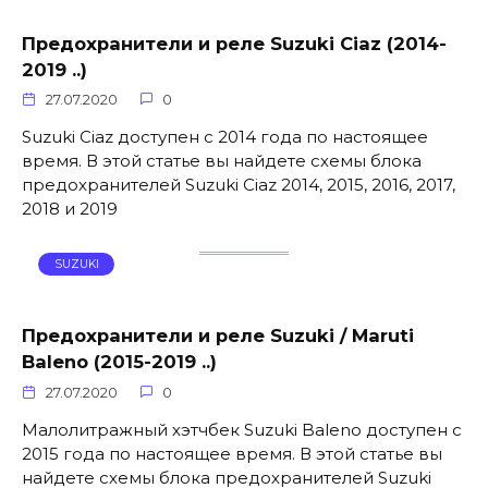
Предохранители и реле Suzuki Ciaz (2014-
2019 ..)
27.07.2020
0
Suzuki Ciaz доступен с 2014 года по настоящее
время. В этой статье вы найдете схемы блока
предохранителей Suzuki Ciaz 2014, 2015, 2016, 2017,
2018 и 2019
SUZUKI
Предохранители и реле Suzuki / Maruti
Baleno (2015-2019 ..)
27.07.2020
0
Малолитражный хэтчбек Suzuki Baleno доступен с
2015 года по настоящее время. В этой статье вы
найдете схемы блока предохранителей Suzuki