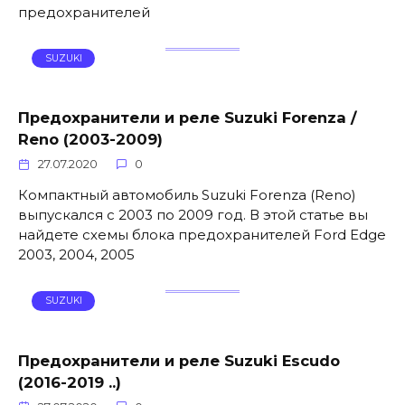
предохранителей
SUZUKI
Предохранители и реле Suzuki Forenza /
Reno (2003-2009)
27.07.2020
0
Компактный автомобиль Suzuki Forenza (Reno)
выпускался с 2003 по 2009 год. В этой статье вы
найдете схемы блока предохранителей Ford Edge
2003, 2004, 2005
SUZUKI
Предохранители и реле Suzuki Escudo
(2016-2019 ..)