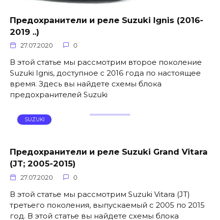
Предохранители и реле Suzuki Ignis (2016-
2019 ..)
27.07.2020
0
В этой статье мы рассмотрим второе поколение
Suzuki Ignis, доступное с 2016 года по настоящее
время. Здесь вы найдете схемы блока
предохранителей Suzuki
SUZUKI
Предохранители и реле Suzuki Grand Vitara
(JT; 2005-2015)
27.07.2020
0
В этой статье мы рассмотрим Suzuki Vitara (JT)
третьего поколения, выпускаемый с 2005 по 2015
год. В этой статье вы найдете схемы блока