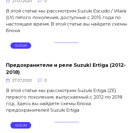
27.07.2020
0
В этой статье мы рассмотрим Suzuki Escudo / Vitara
(LY) пятого поколения, доступные с 2015 года по
настоящее время. В этой статье вы найдете схемы
блока
SUZUKI
Предохранители и реле Suzuki Ertiga (2012-
2018)
27.07.2020
0
В этой статье мы рассмотрим Suzuki Ertiga (ZE)
первого поколения, выпускаемый с 2012 по 2018
год. Здесь вы найдете схемы блока
предохранителей Suzuki Ertiga
SUZUKI