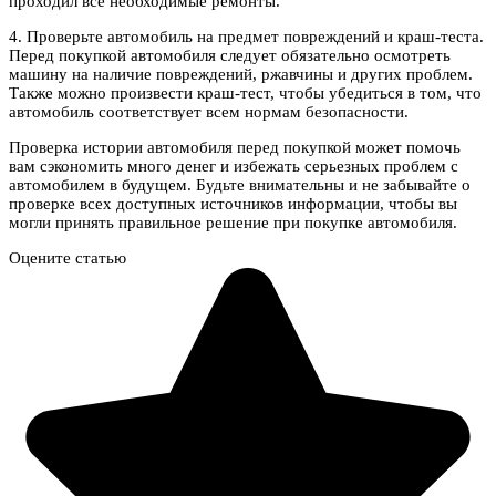
проходил все необходимые ремонты.
4. Проверьте автомобиль на предмет повреждений и краш-теста.
Перед покупкой автомобиля следует обязательно осмотреть
машину на наличие повреждений, ржавчины и других проблем.
Также можно произвести краш-тест, чтобы убедиться в том, что
автомобиль соответствует всем нормам безопасности.
Проверка истории автомобиля перед покупкой может помочь
вам сэкономить много денег и избежать серьезных проблем с
автомобилем в будущем. Будьте внимательны и не забывайте о
проверке всех доступных источников информации, чтобы вы
могли принять правильное решение при покупке автомобиля.
Оцените статью