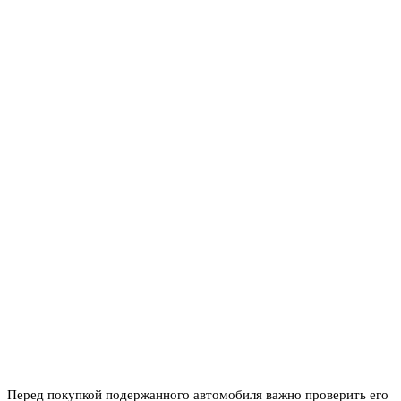
Перед покупкой подержанного автомобиля важно проверить его