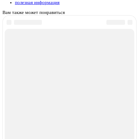
полезная информация
Вам также может понравиться