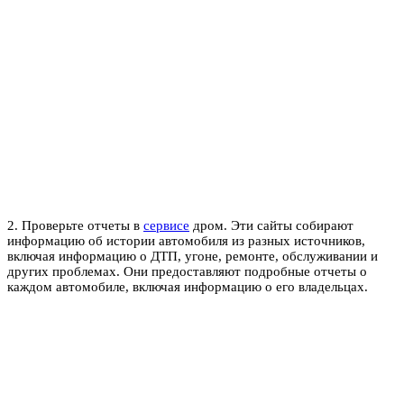
2. Проверьте отчеты в
сервисе
дром. Эти сайты собирают
информацию об истории автомобиля из разных источников,
включая информацию о ДТП, угоне, ремонте, обслуживании и
других проблемах. Они предоставляют подробные отчеты о
каждом автомобиле, включая информацию о его владельцах.