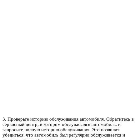
3. Проверьте историю обслуживания автомобиля. Обратитесь в
сервисный центр, в котором обслуживался автомобиль, и
запросите полную историю обслуживания. Это позволит
убедиться, что автомобиль был регулярно обслуживается и