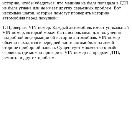
историю, чтобы убедиться, что машина не была попадала в ДТП,
не была угнана или не имеет других серьезных проблем. Вот
несколько шагов, которые помогут проверить историю
автомобиля перед покупкой:
1. Проверьте VIN-номер. Каждый автомобиль имеет уникальный
VIN-номер, который может быть использован для получения
подробной информации об истории автомобиля. VIN-номер
обычно находится в передней части автомобиля на левой
стороне приборной панели. Существует множество онлайн-
сервисов, где можно проверить VIN-номер на предмет ДТП,
ремонта и других проблем.