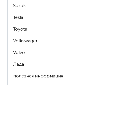
Suzuki
Tesla
Toyota
Volkswagen
Volvo
Лада
полезная информация