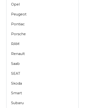
Opel
Peugeot
Pontiac
Porsche
RAM
Renault
Saab
SEAT
Skoda
Smart
Subaru