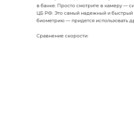
в банке. Просто смотрите в камеру — с
ЦБ РФ. Это самый надежный и быстрый м
биометрию — придется использовать д
Сравнение скорости: