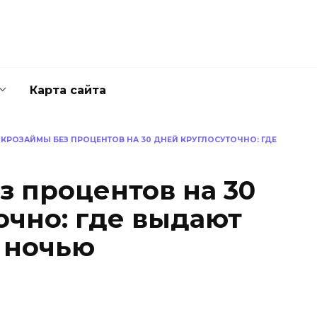
Карта сайта
КРОЗАЙМЫ БЕЗ ПРОЦЕНТОВ НА 30 ДНЕЙ КРУГЛОСУТОЧНО: ГДЕ
 процентов на 30
очно: где выдают
ь ночью