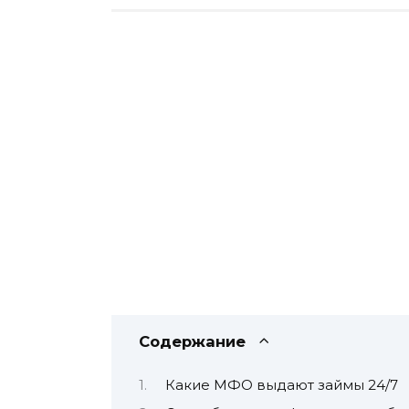
Содержание
Какие МФО выдают займы 24/7