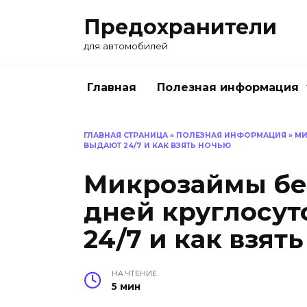
Перейти
Предохранители
к
содержанию
для автомобилей
Главная
Полезная информация
ГЛАВНАЯ СТРАНИЦА
»
ПОЛЕЗНАЯ ИНФОРМАЦИЯ
»
МИ
ВЫДАЮТ 24/7 И КАК ВЗЯТЬ НОЧЬЮ
Микрозаймы без
дней круглосут
24/7 и как взят
НА ЧТЕНИЕ
5 мин