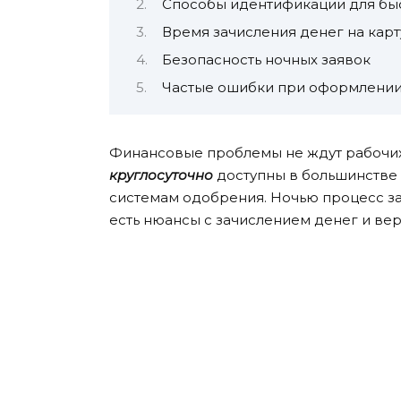
Способы идентификации для бы
Время зачисления денег на карт
Безопасность ночных заявок
Частые ошибки при оформлении
Финансовые проблемы не ждут рабочих
круглосуточно
доступны в большинстве
системам одобрения. Ночью процесс за
есть нюансы с зачислением денег и ве