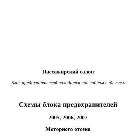
Пассажирский салон
Блок предохранителей находится под задним сиденьем.
Схемы блока предохранителей
2005, 2006, 2007
Моторного отсека