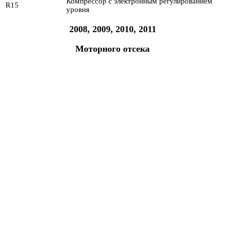
Компрессор с электронным регулированием
R15
уровня
2008, 2009, 2010, 2011
Моторного отсека