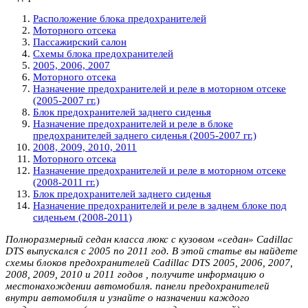
Расположение блока предохранителей
Моторного отсека
Пассажирский салон
Схемы блока предохранителей
2005, 2006, 2007
Моторного отсека
Назначение предохранителей и реле в моторном отсеке
(2005-2007 гг.)
Блок предохранителей заднего сиденья
Назначение предохранителей и реле в блоке
предохранителей заднего сиденья (2005-2007 гг.)
2008, 2009, 2010, 2011
Моторного отсека
Назначение предохранителей и реле в моторном отсеке
(2008-2011 гг.)
Блок предохранителей заднего сиденья
Назначение предохранителей и реле в заднем блоке под
сиденьем (2008-2011)
Полноразмерный седан класса люкс с кузовом «седан» Cadillac
DTS выпускался с 2005 по 2011 год. В этой статье вы найдете
схемы блоков предохранителей Cadillac DTS 2005, 2006, 2007,
2008, 2009, 2010 и 2011 годов , получите информацию о
местонахождении автомобиля. панели предохранителей
внутри автомобиля и узнайте о назначении каждого