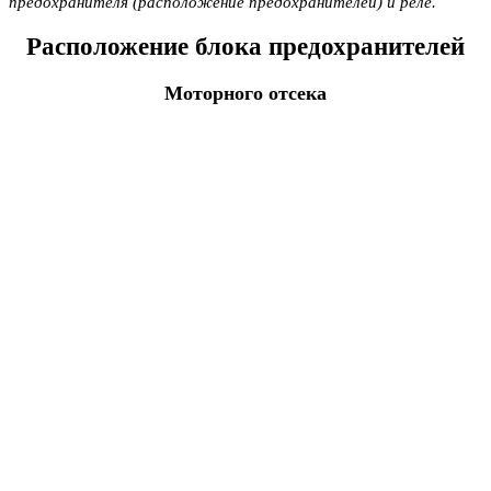
предохранителя (расположение предохранителей) и реле.
Расположение блока предохранителей
Моторного отсека