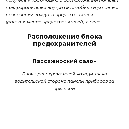
получите информацию о расположении панелей
предохранителей внутри автомобиля и узнаете о
назначении каждого предохранителя
(расположение предохранителей) и реле.
Расположение блока
предохранителей
Пассажирский салон
Блок предохранителей находится на
водительской стороне панели приборов за
крышкой.