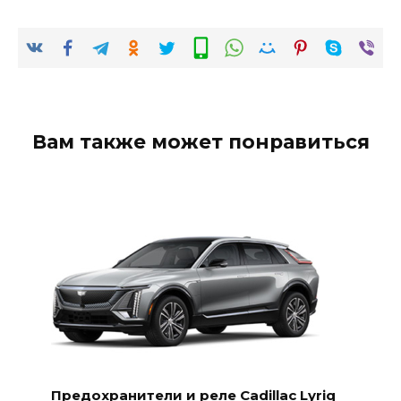
Вам также может понравиться
Предохранители и реле Cadillac Lyriq