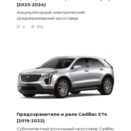
(2023-2024)
Аккумуляторный электрический
среднеразмерный кроссовер
0
376
Предохранители и реле Cadillac XT4
(2019-2022)
Субкомпактный роскошный кроссовер Cadillac