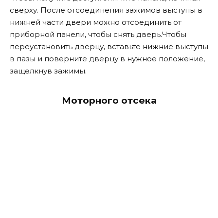
сверху. После отсоединения зажимов выступы в
нижней части двери можно отсоединить от
приборной панели, чтобы снять дверь.
Чтобы
переустановить дверцу, вставьте нижние выступы
в пазы и поверните дверцу в нужное положение,
защелкнув зажимы.
Моторного отсека