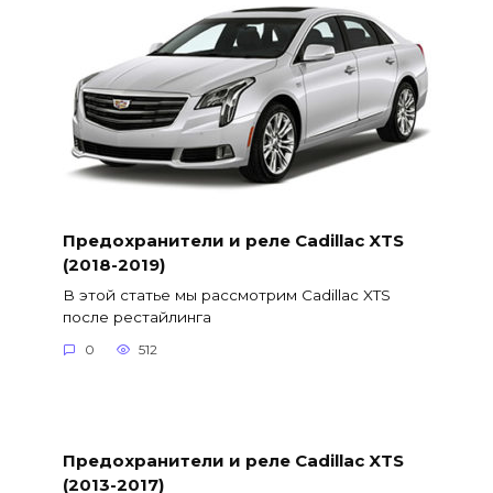
Предохранители и реле Cadillac XTS
(2018-2019)
В этой статье мы рассмотрим Cadillac XTS
после рестайлинга
0
512
Предохранители и реле Cadillac XTS
(2013-2017)