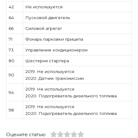
42
Не используется
64
Пусковой двигатель
66
Силовой агрегат
71
Фонарь парковки прицепа
73
Управление кондиционером
80
Шестерня стартера
2019: Не используется
90
2020: Датчик трансмиссии
2019: Не используется
94
2020: Подогреватель дизельного топлива
2019: Не используется
98
2020: Подогреватель дизельного топлива
Оцените статью