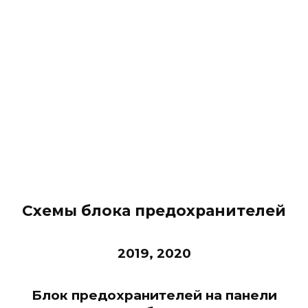
Схемы блока предохранителей
2019, 2020
Блок предохранителей на панели