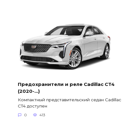
Предохранители и реле Cadillac CT4
(2020-…)
Компактный представительский седан Cadillac
CT4 доступен
0
413