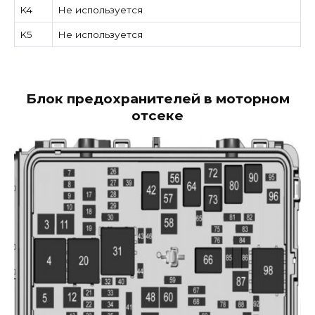
K4
Не используется
K5
Не используется
Блок предохранителей в моторном
отсеке