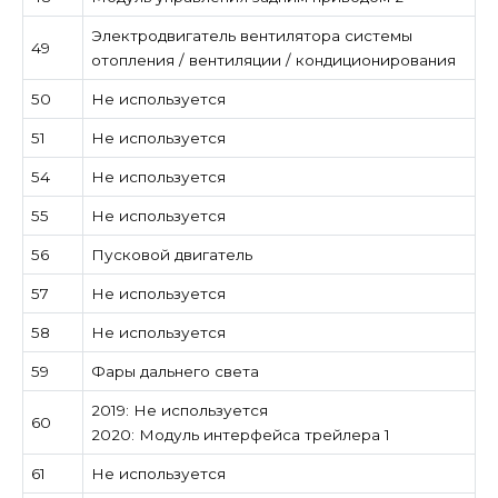
Электродвигатель вентилятора системы
49
отопления / вентиляции / кондиционирования
50
Не используется
51
Не используется
54
Не используется
55
Не используется
56
Пусковой двигатель
57
Не используется
58
Не используется
59
Фары дальнего света
2019: Не используется
60
2020: Модуль интерфейса трейлера 1
61
Не используется