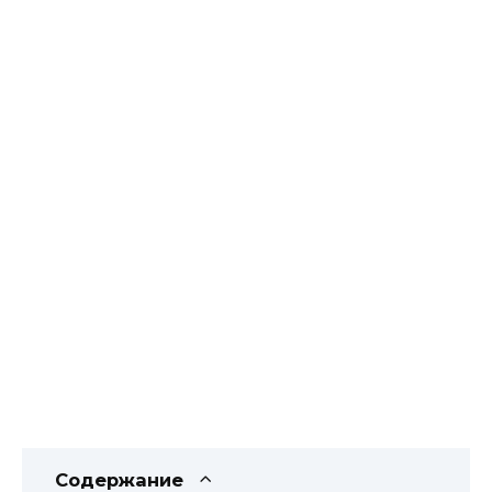
Содержание