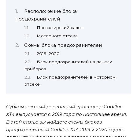
Расположение блока
предохранителей
Пассажирский салон
Моторного отсека
Схемы блока предохранителей
2019, 2020
Блок предохранителей на панели
приборов
Блок предохранителей в моторном
отсеке
Субкомпактный роскошный кроссовер Cadillac
XT4 выпускается с 2019 года по настоящее время.
В этой статье вы найдете схемы блоков
предохранителей Cadillac XT4 2019 и 2020 годов ,