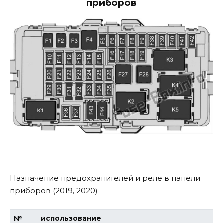
приборов
Назначение предохранителей и реле в панели
приборов (2019, 2020)
№
использование