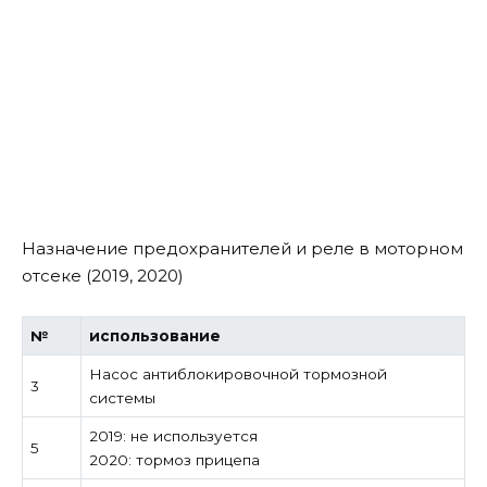
Назначение предохранителей и реле в моторном
отсеке (2019, 2020)
№
использование
Насос антиблокировочной тормозной
3
системы
2019: не используется
5
2020: тормоз прицепа