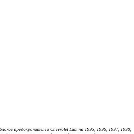
локов предохранителей Chevrolet Lumina 1995, 1996, 1997, 1998,