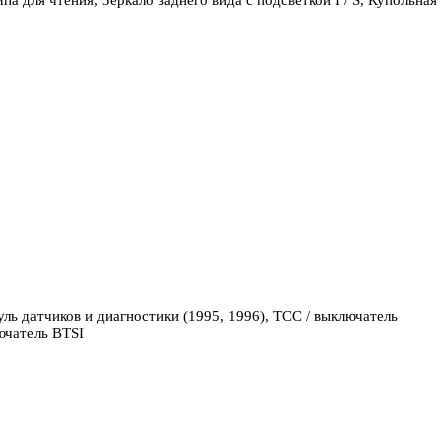
датчиков и диагностики (1995, 1996), TCC / выключатель
ючатель BTSI