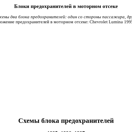
Блоки предохранителей в моторном отсеке
ены два блока предохранителей: один со стороны пассажира, др
Схемы блока предохранителей