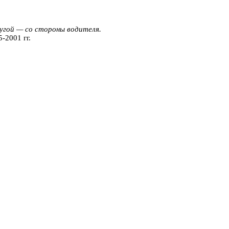
угой — со стороны водителя.