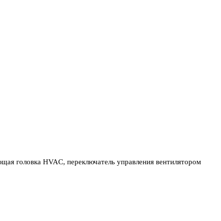
ющая головка HVAC, переключатель управления вентилятором