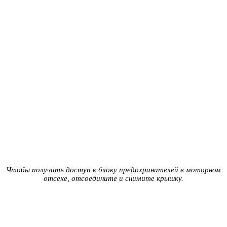
Чтобы получить доступ к блоку предохранителей в моторном
отсеке, отсоедините и снимите крышку.