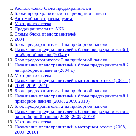
Расположение блока предохранителей
Блоки предохранителей на приборной панели
Автомобили с правым рулем:
Моторного отсека
Предохранители на АКБ
Схемы блока предохранителей
2004
Блок предохранителей 1 на приборной панели
Назначение предохранителей в блоке предохранителей 1
приборной панели (2004 г.)
Блок предохранителей 2 на приборной панели
Назначение предохранителей в блоке предохранителей 2
на приборной панели (2004 г.)
Моторного отсека
Назначение предохранителей в моторном отсеке (2004 г.)
2008, 2009, 2010
Блок предохранителей 1 на приборной панели
Назначение предохранителей в блоке предохранителей 1
приборной панели (2008, 2009, 2010)
Блок предохранителей 2 на приборной панели
Назначение предохранителей в блоке предохранителей 2
на приборной панели (2008, 2009, 2010)
Моторного отсека
Назначение предохранителей в моторном отсеке (2008,
2009, 2010)