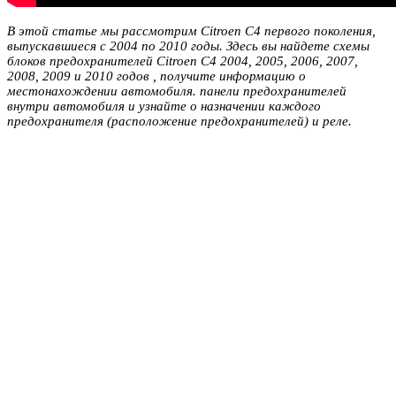
В этой статье мы рассмотрим Citroen C4 первого поколения,
выпускавшиеся с 2004 по 2010 годы. Здесь вы найдете схемы
блоков предохранителей Citroen C4 2004, 2005, 2006, 2007,
2008, 2009 и 2010 годов , получите информацию о
местонахождении автомобиля. панели предохранителей
внутри автомобиля и узнайте о назначении каждого
предохранителя (расположение предохранителей) и реле.