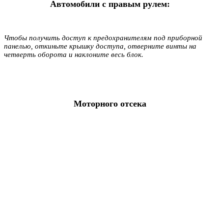
Автомобили с правым рулем:
Чтобы получить доступ к предохранителям под приборной
панелью, откиньте крышку доступа, отверните винты на
четверть оборота и наклоните весь блок.
Моторного отсека