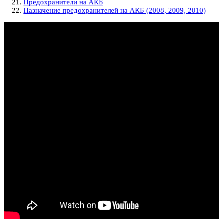
Предохранители на АКБ
Назначение предохранителей на АКБ (2008, 2009, 2010)