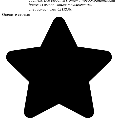
систем. Все работы с этими предохранителями
должны выполняться техническими
специалистами CITRON.
Оцените статью