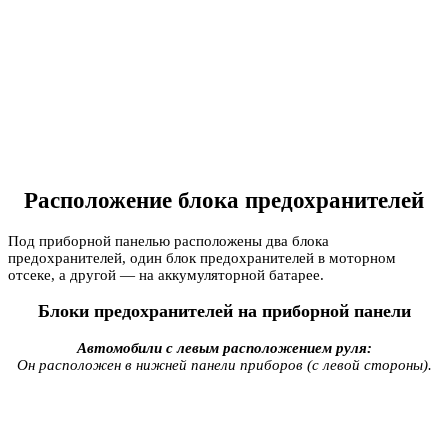
Расположение блока предохранителей
Под приборной панелью расположены два блока
предохранителей, один блок предохранителей в моторном
отсеке, а другой — на аккумуляторной батарее.
Блоки предохранителей на приборной панели
Автомобили с левым расположением руля:
Он расположен в нижней панели приборов (с левой стороны).