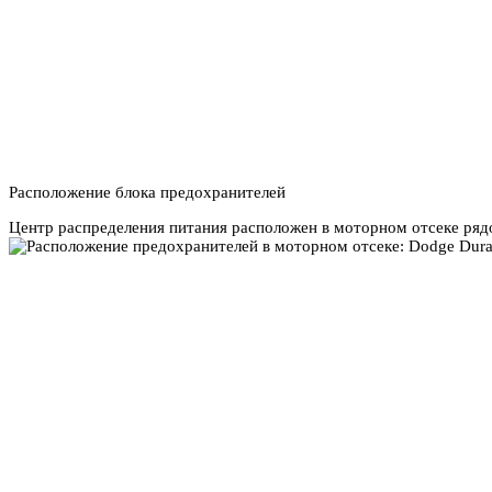
Расположение блока предохранителей
Центр распределения питания расположен в моторном отсеке рядо