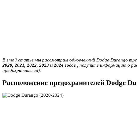
В этой статье мы рассмотрим обновленный Dodge Durango треть
2020, 2021, 2022, 2023 и 2024 годов
, получите информацию о ра
предохранителей).
Расположение предохранителей Dodge Du