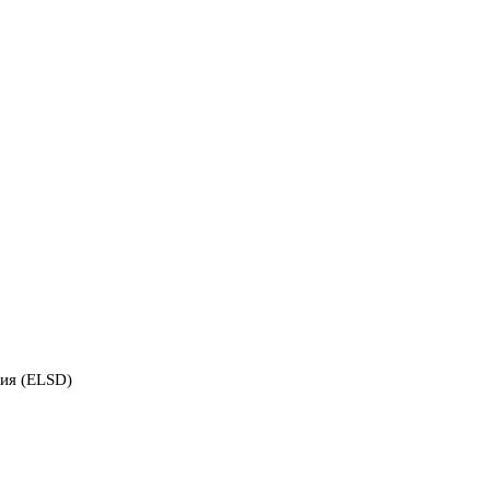
ия (ELSD)