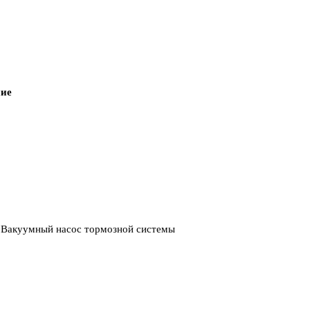
ие
 / Вакуумный насос тормозной системы