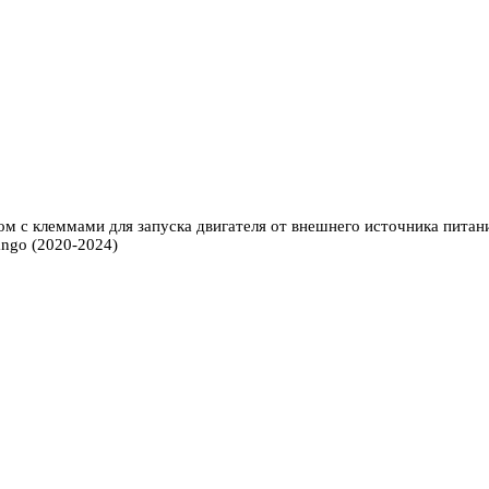
м с клеммами для запуска двигателя от внешнего источника питан