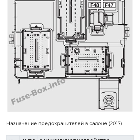
Назначение предохранителей в салоне (2017)