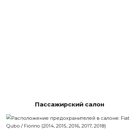
Пассажирский салон