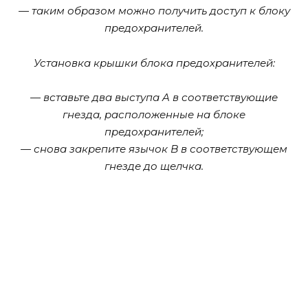
— таким образом можно получить доступ к блоку
предохранителей.
Установка крышки блока предохранителей:
— вставьте два выступа A в соответствующие
гнезда, расположенные на блоке
предохранителей;
— снова закрепите язычок B в соответствующем
гнезде до щелчка.