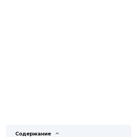
Содержание