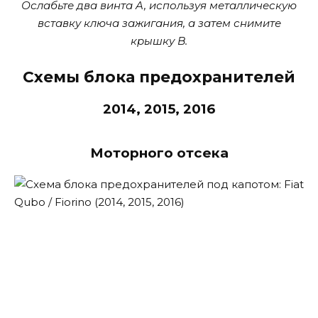
Ослабьте два винта A, используя металлическую
вставку ключа зажигания, а затем снимите
крышку B.
Схемы блока предохранителей
2014, 2015, 2016
Моторного отсека