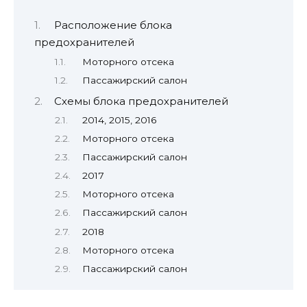
Расположение блока
предохранителей
Моторного отсека
Пассажирский салон
Схемы блока предохранителей
2014, 2015, 2016
Моторного отсека
Пассажирский салон
2017
Моторного отсека
Пассажирский салон
2018
Моторного отсека
Пассажирский салон