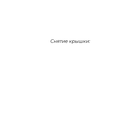
Снятие крышки: