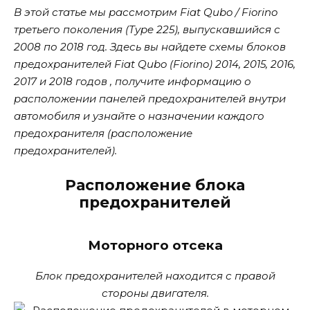
В этой статье мы рассмотрим Fiat Qubo / Fiorino
третьего поколения (Type 225), выпускавшийся с
2008 по 2018 год. Здесь вы найдете схемы блоков
предохранителей Fiat Qubo (Fiorino) 2014, 2015, 2016,
2017 и 2018 годов , получите информацию о
расположении панелей предохранителей внутри
автомобиля и узнайте о назначении каждого
предохранителя (расположение
предохранителей).
Расположение блока
предохранителей
Моторного отсека
Блок предохранителей находится с правой
стороны двигателя.