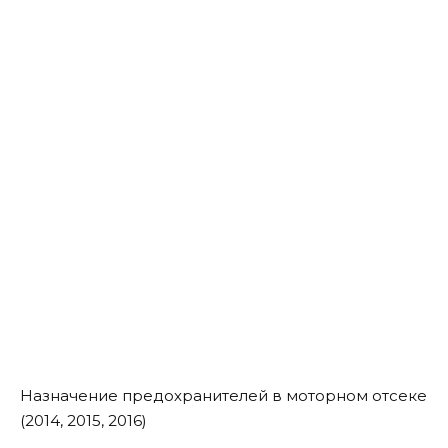
Назначение предохранителей в моторном отсеке
(2014, 2015, 2016)