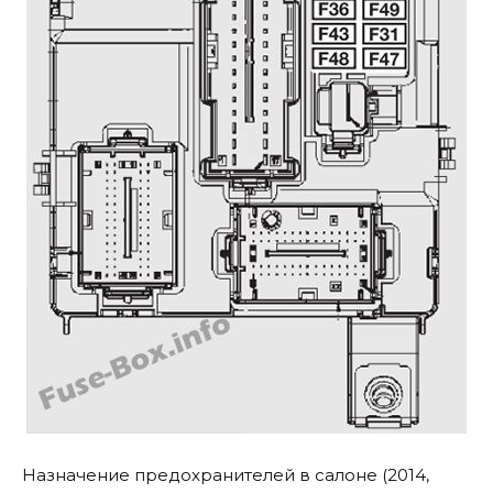
Назначение предохранителей в салоне (2014,