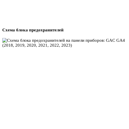
Схема блока предохранителей