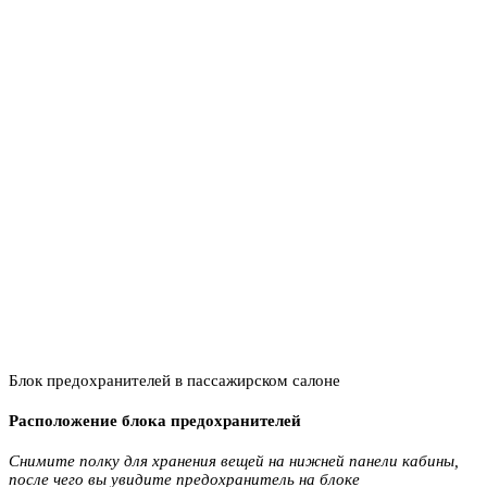
Блок предохранителей в пассажирском салоне
Расположение блока предохранителей
Снимите полку для хранения вещей на нижней панели кабины,
после чего вы увидите предохранитель на блоке