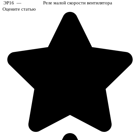
ЭР16
—
Реле малой скорости вентилятора
Оцените статью