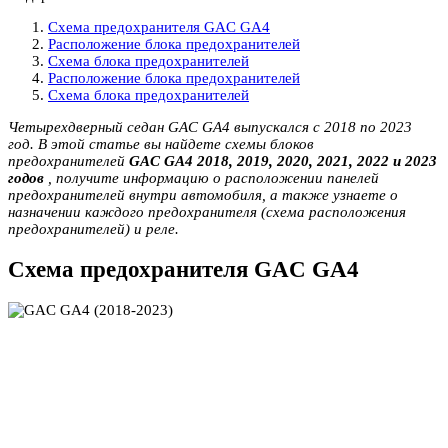
Схема предохранителя GAC GA4
Расположение блока предохранителей
Схема блока предохранителей
Расположение блока предохранителей
Схема блока предохранителей
Четырехдверный седан GAC GA4 выпускался с 2018 по 2023
год. В этой статье вы найдете схемы блоков
предохранителей
GAC GA4 2018, 2019, 2020, 2021, 2022 и 2023
годов
, получите информацию о расположении панелей
предохранителей внутри автомобиля, а также узнаете о
назначении каждого предохранителя (схема расположения
предохранителей) и реле.
Схема предохранителя GAC GA4