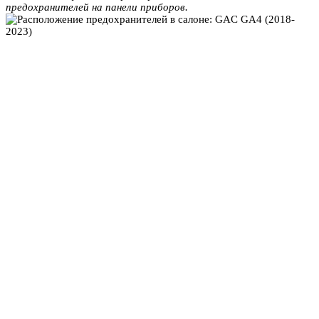
предохранителей на панели приборов.