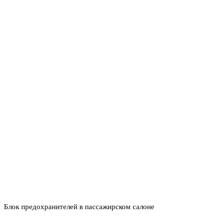
Блок предохранителей в пассажирском салоне