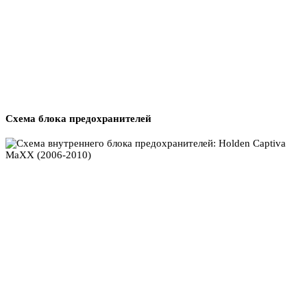
Схема блока предохранителей