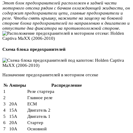
Этот блок предохранителей расположен в задней части
моторного отсека рядом с бачком охлаждающей жидкости, он
содержит предохранители цепи, главные предохранители и
реле. Чтобы снять крышку, нажмите на защелку на боковой
стороне блока предохранителей по направлению к двигателю и
отпустите два фиксатора на противоположной стороне.
Схема блока предохранителей
Назначение предохранителей в моторном отсеке
№
Амперы
Распределение
1
Реле стартера
2
Главное реле
3
20А
ЕСМ
4
15А
Двигатель 2
5
15А
Двигатель 1
6
20А
Стартер
7
10А
Основной