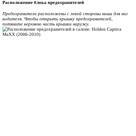
Расположение блока предохранителей
Предохранители расположены с левой стороны ниши для ног
водителя. Чтобы открыть крышку предохранителей,
потяните верхнюю часть крышки наружу.