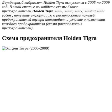
Двухдверный кабриолет Holden Tigra выпускался с 2005 по 2009
год. В этой статье вы найдете схемы блоков
предохранителей
Holden Tigra 2005, 2006, 2007, 2008 и 2009
годов
, получите информацию о расположении панелей
предохранителей внутри автомобиля и узнаете о назначении
каждого предохранителя (схема расположения
предохранителей).
Схема предохранителя Holden Tigra