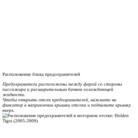
Расположение блока предохранителей
Предохранители расположены между фарой со стороны
пассажира и расширительным бачком охлаждающей
жидкости.
Чтобы открыть отсек предохранителей, нажмите на
фиксатор в направлении крышки отсека и поднимите крышку
вверх.