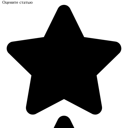
Оцените статью