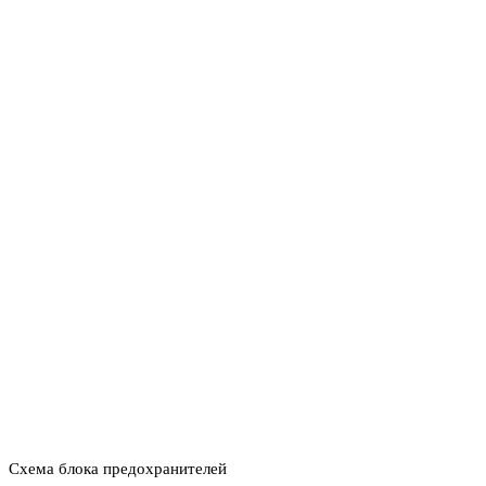
Схема блока предохранителей