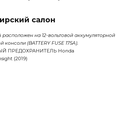
ирский салон
 расположен на 12-вольтовой аккумуляторной
й консоли (BATTERY FUSE 175A).