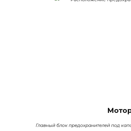
Мотор
Главный блок предохранителей под кап