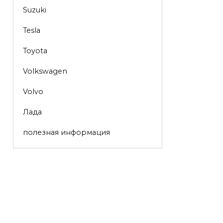
Suzuki
Tesla
Toyota
Volkswagen
Volvo
Лада
полезная информация