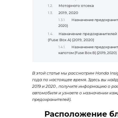
Моторного отсека
2019, 2020
Назначение предохраните
2020)
Назначение предохранителей 
(Fuse Box A) (2019, 2020)
Назначение предохранит
капотом (Fuse Box B) (2019, 2020)
В этой статье мы рассмотрим Honda Insig
года по настоящее время. Здесь вы най
2019 и 2020 , получите информацию о р
автомобиля и узнаете о назначении ка
предохранителей).
Расположение б