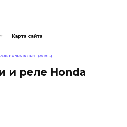
Карта сайта
ЛЕ HONDA INSIGHT (2019- ..)
и и реле Honda