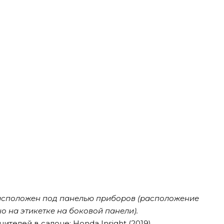
асположен под панелью приборов (расположение
о на этикетке на боковой панели).