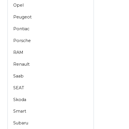
Opel
Peugeot
Pontiac
Porsche
RAM
Renault
Saab
SEAT
Skoda
Smart
Subaru