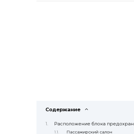
Содержание
Расположение блока предохран
Пассажирский салон