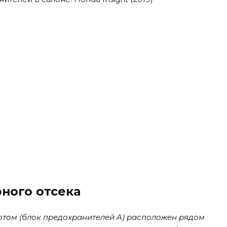
ного отсека
отом (блок предохранителей A) расположен рядом