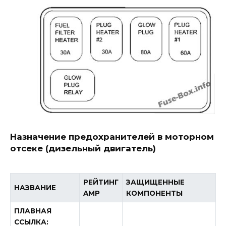
Назначение предохранителей в моторном
отсеке (дизельный двигатель)
РЕЙТИНГ
ЗАЩИЩЕННЫЕ
НАЗВАНИЕ
AMP
КОМПОНЕНТЫ
ПЛАВНАЯ
ССЫЛКА: