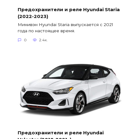
Предохранители и реле Hyundai Staria
(2022-2023)
Минивэн Hyundai Staria выпускается с 2021
года по настоящее время.
0
2.4к.
Предохранители и реле Hyundai