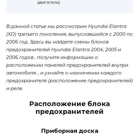
двигатель)
В данной статье мы рассмотрим Hyundai Elantra
(XD) третьего поколения, выпускавшийся с 2000 по
2006 год. Здесь вы найдете схемы блоков
предохранителей Hyundai Elantra 2004, 2005 и
2006 годов , получите информацию о
расположении панелей предохранителей внутри
автомобиля. , и узнайте о назначении каждого
предохранителя (расположение предохранителей)
и реле.
Расположение блока
предохранителей
Приборная доска