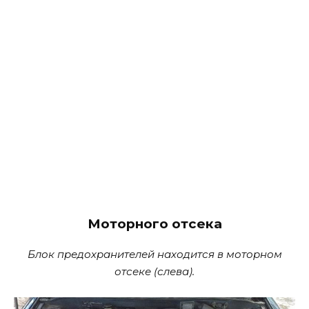
Моторного отсека
Блок предохранителей находится в моторном
отсеке (слева).