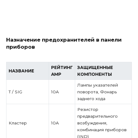
Назначение предохранителей в панели
приборов
РЕЙТИНГ
ЗАЩИЩЕННЫЕ
НАЗВАНИЕ
AMP
КОМПОНЕНТЫ
Лампы указателей
Т / SIG
10А
поворота, Фонарь
заднего хода
Резистор
предварительного
Кластер
10А
возбуждения,
комбинация приборов
(IND)