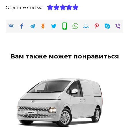
Оцените статью
Вам также может понравиться