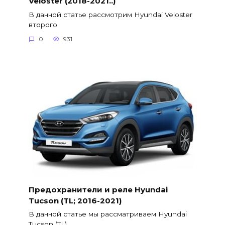
Veloster (2018-2021..)
В данной статье рассмотрим Hyundai Veloster
второго
0
931
Предохранители и реле Hyundai
Tucson (TL; 2016-2021)
В данной статье мы рассматриваем Hyundai
Tucson (TL)