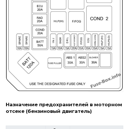
Назначение предохранителей в моторном
отсеке (бензиновый двигатель)