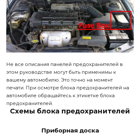
Не все описания панелей предохранителей в
этом руководстве могут быть применимы к
вашему автомобилю. Это точно на момент
печати. При осмотре блока предохранителей на
автомобиле обращайтесь к этикетке блока
предохранителей.
Схемы блока предохранителей
Приборная доска