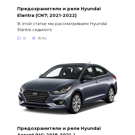
Предохранители и реле Hyundai
Elantra (CN7; 2021-2022)
В этой статье мы рассматриваем Hyundai
Elantra седьмого
0
19.9к.
Предохранители и реле Hyundai
Accent (HC; 2018-2021..)