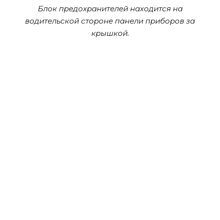
Блок предохранителей находится на
водительской стороне панели приборов за
крышкой.