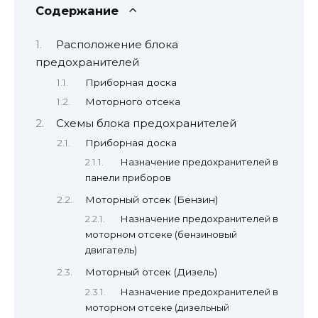
Содержание
Расположение блока
предохранителей
Приборная доска
Моторного отсека
Схемы блока предохранителей
Приборная доска
Назначение предохранителей в
панели приборов
Моторный отсек (Бензин)
Назначение предохранителей в
моторном отсеке (бензиновый
двигатель)
Моторный отсек (Дизель)
Назначение предохранителей в
моторном отсеке (дизельный