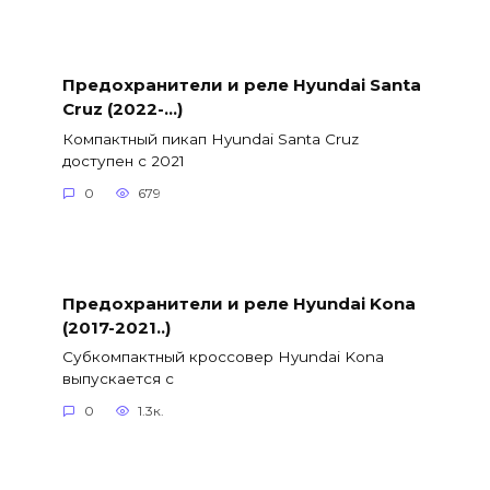
Предохранители и реле Hyundai Santa
Cruz (2022-…)
Компактный пикап Hyundai Santa Cruz
доступен с 2021
0
679
Предохранители и реле Hyundai Kona
(2017-2021..)
Субкомпактный кроссовер Hyundai Kona
выпускается с
0
1.3к.