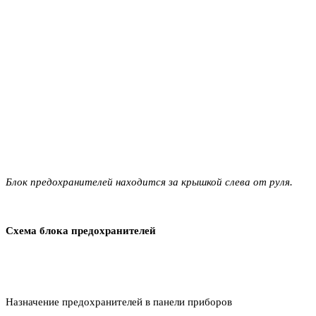
Блок предохранителей находится за крышкой слева от руля.
Схема блока предохранителей
Назначение предохранителей в панели приборов