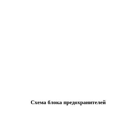
Схема блока предохранителей