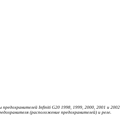
 предохранителей Infiniti G20 1998, 1999, 2000, 2001 и 2002
редохранителя (расположение предохранителей) и реле.