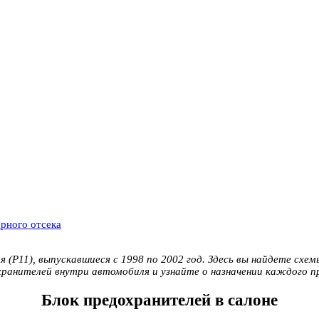
рного отсека
 (P11), выпускавшиеся с 1998 по 2002 год. Здесь вы найдете схемы
ранителей внутри автомобиля и узнайте о назначении каждого п
Блок предохранителей в салоне