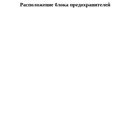
Расположение блока предохранителей