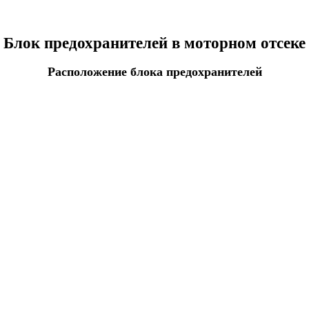
Блок предохранителей в моторном отсеке
Расположение блока предохранителей