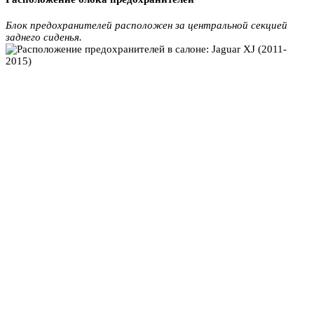
Блок предохранителей расположен за центральной секцией
заднего сиденья.