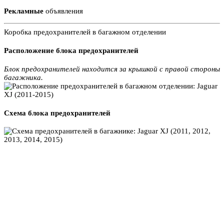
Рекламные
объявления
Коробка предохранителей в багажном отделении
Расположение блока предохранителей
Блок предохранителей находится за крышкой с правой стороны
багажника.
Схема блока предохранителей