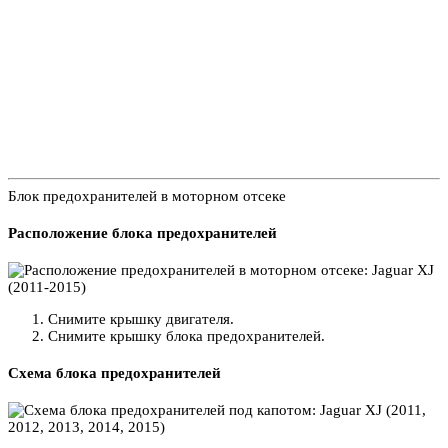
Блок предохранителей в моторном отсеке
Расположение блока предохранителей
Снимите крышку двигателя.
Снимите крышку блока предохранителей.
Схема блока предохранителей