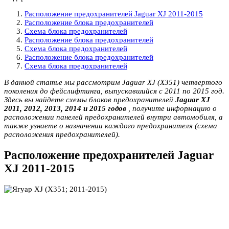
Расположение предохранителей Jaguar XJ 2011-2015
Расположение блока предохранителей
Схема блока предохранителей
Расположение блока предохранителей
Схема блока предохранителей
Расположение блока предохранителей
Схема блока предохранителей
В данной статье мы рассмотрим Jaguar XJ (X351) четвертого
поколения до фейслифтинга, выпускавшийся с 2011 по 2015 год.
Здесь вы найдете схемы блоков предохранителей
Jaguar XJ
2011, 2012, 2013, 2014 и 2015 годов
, получите информацию о
расположении панелей предохранителей внутри автомобиля, а
также узнаете о назначении каждого предохранителя (схема
расположения предохранителей).
Расположение предохранителей Jaguar
XJ 2011-2015