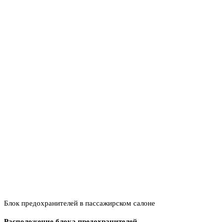
Блок предохранителей в пассажирском салоне
Расположение блока предохранителей