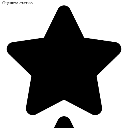
Оцените статью