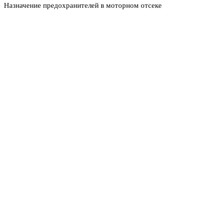
Назначение предохранителей в моторном отсеке