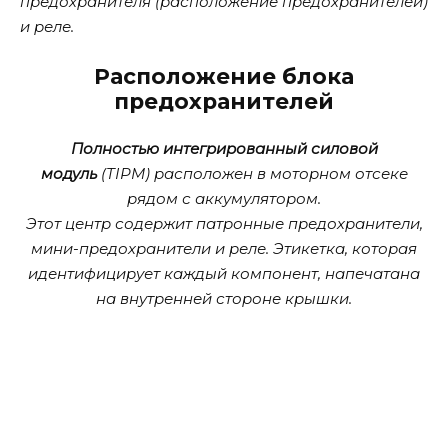
предохранителя (расположение предохранителей)
и реле.
Расположение блока
предохранителей
Полностью интегрированный силовой
модуль
(TIPM) расположен в моторном отсеке
рядом с аккумулятором.
Этот центр содержит патронные предохранители,
мини-предохранители и реле. Этикетка, которая
идентифицирует каждый компонент, напечатана
на внутренней стороне крышки.