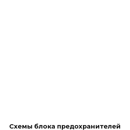
Схемы блока предохранителей