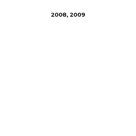
2008, 2009