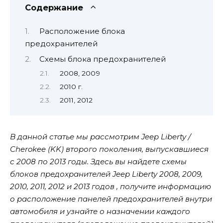
Содержание
Расположение блока
предохранителей
Схемы блока предохранителей
2008, 2009
2010 г.
2011, 2012
В данной статье мы рассмотрим Jeep Liberty /
Cherokee (KK) второго поколения, выпускавшиеся
с 2008 по 2013 годы. Здесь вы найдете схемы
блоков предохранителей Jeep Liberty 2008, 2009,
2010, 2011, 2012 и 2013 годов , получите информацию
о расположение панелей предохранителей внутри
автомобиля и узнайте о назначении каждого