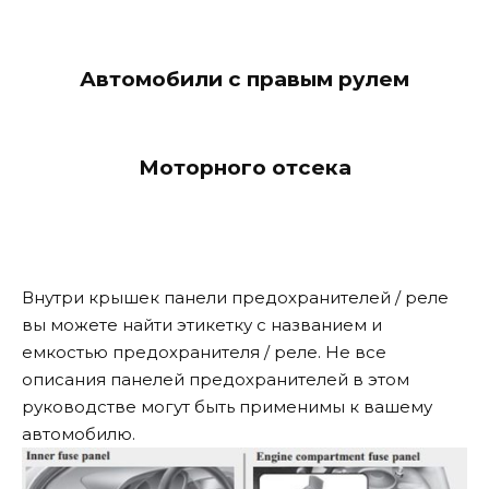
Автомобили с правым рулем
Моторного отсека
Внутри крышек панели предохранителей / реле
вы можете найти этикетку с названием и
емкостью предохранителя / реле. Не все
описания панелей предохранителей в этом
руководстве могут быть применимы к вашему
автомобилю.