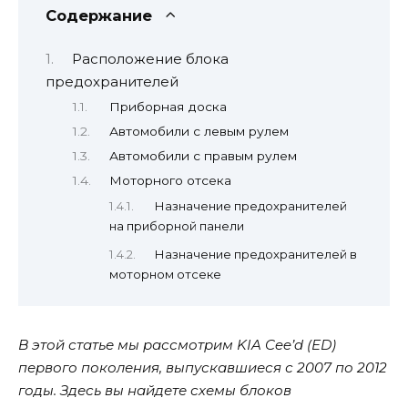
Содержание
Расположение блока
предохранителей
Приборная доска
Автомобили с левым рулем
Автомобили с правым рулем
Моторного отсека
Назначение предохранителей
на приборной панели
Назначение предохранителей в
моторном отсеке
В этой статье мы рассмотрим KIA Cee’d (ED)
первого поколения, выпускавшиеся с 2007 по 2012
годы. Здесь вы найдете схемы блоков