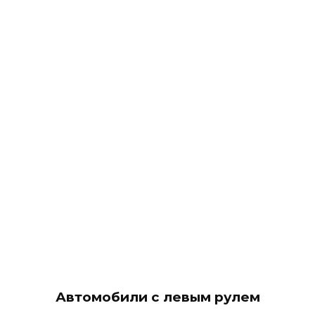
Автомобили с левым рулем