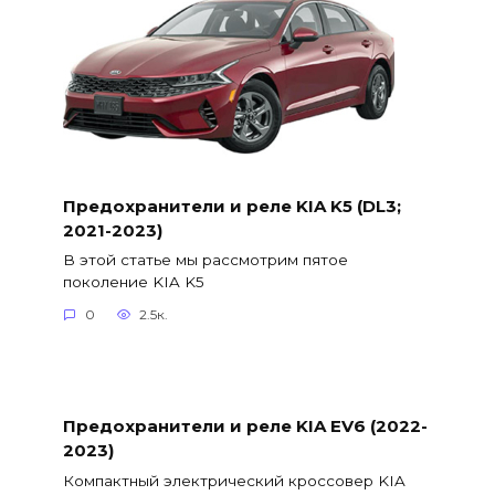
Предохранители и реле KIA K5 (DL3;
2021-2023)
В этой статье мы рассмотрим пятое
поколение KIA K5
0
2.5к.
Предохранители и реле KIA EV6 (2022-
2023)
Компактный электрический кроссовер KIA