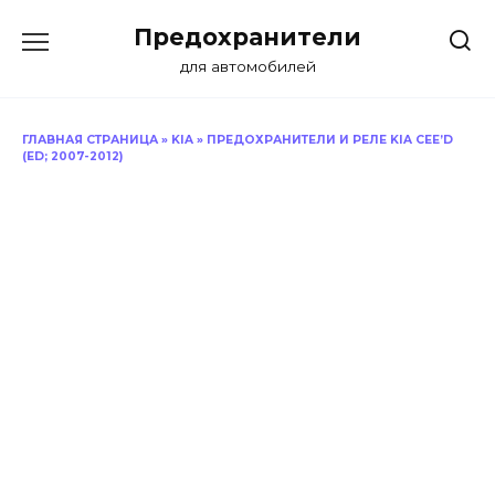
Перейти
Предохранители
к
содержанию
для автомобилей
ГЛАВНАЯ СТРАНИЦА
»
KIA
»
ПРЕДОХРАНИТЕЛИ И РЕЛЕ KIA CEE’D
(ED; 2007-2012)