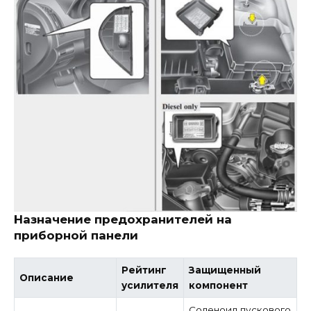
Назначение предохранителей на
приборной панели
Рейтинг
Защищенный
Описание
усилителя
компонент
Соленоид пускового