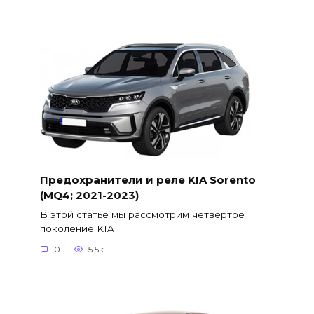
Предохранители и реле KIA Sorento
(MQ4; 2021-2023)
В этой статье мы рассмотрим четвертое
поколение KIA
0
5.5к.