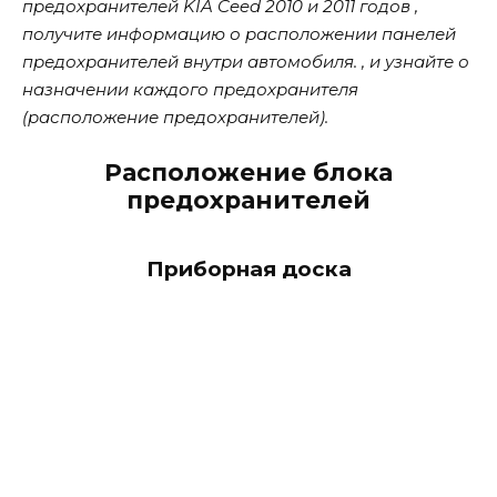
предохранителей KIA Ceed 2010 и 2011 годов ,
получите информацию о расположении панелей
предохранителей внутри автомобиля. , и узнайте о
назначении каждого предохранителя
(расположение предохранителей).
Расположение блока
предохранителей
Приборная доска