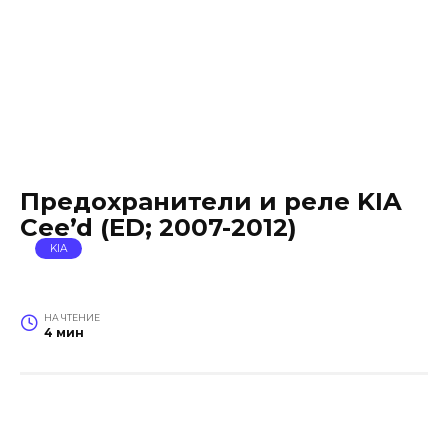
Предохранители и реле KIA
Cee’d (ED; 2007-2012)
KIA
НА ЧТЕНИЕ
4 мин