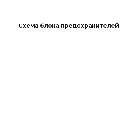
Схема блока предохранителей