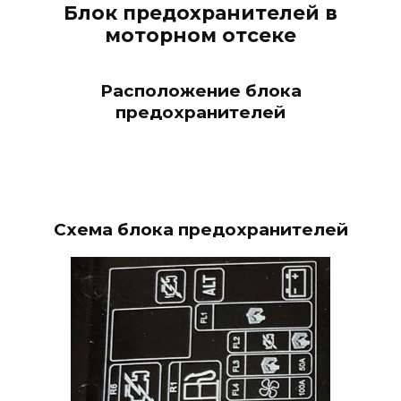
Блок предохранителей в
моторном отсеке
Расположение блока
предохранителей
Схема блока предохранителей