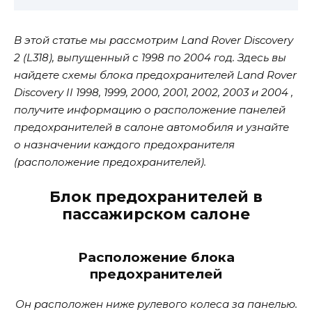
В этой статье мы рассмотрим Land Rover Discovery
2 (L318), выпущенный с 1998 по 2004 год. Здесь вы
найдете схемы блока предохранителей Land Rover
Discovery II 1998, 1999, 2000, 2001, 2002, 2003 и 2004 ,
получите информацию о расположение панелей
предохранителей в салоне автомобиля и узнайте
о назначении каждого предохранителя
(расположение предохранителей).
Блок предохранителей в
пассажирском салоне
Расположение блока
предохранителей
Он расположен ниже рулевого колеса за панелью.