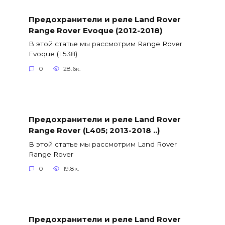
Предохранители и реле Land Rover
Range Rover Evoque (2012-2018)
В этой статье мы рассмотрим Range Rover
Evoque (L538)
0
28.6к.
Предохранители и реле Land Rover
Range Rover (L405; 2013-2018 ..)
В этой статье мы рассмотрим Land Rover
Range Rover
0
19.8к.
Предохранители и реле Land Rover