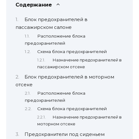
Содержание
Блок предохранителей в
пассажирском салоне
Расположение блока
предохранителей
Схема блока предохранителей
Назначение предохранителей в
пассажирском отсеке
Блок предохранителей в моторном
отсеке
Расположение блока
предохранителей
Схема блока предохранителей
Назначение предохранителей в
моторном отсеке
Предохранители под сиденьем