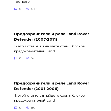
третьего
0
6.1к.
Предохранители и реле Land Rover
Defender (2007-2011)
В этой статье вы найдете схемы блоков
предохранителей Land
0
1к.
Предохранители и реле Land Rover
Defender (2001-2006)
В этой статье вы найдете схемы блоков
предохранителей Land
0
801