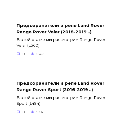
Предохранители и реле Land Rover
Range Rover Velar (2018-2019 ..)
В этой статье мы рассмотрим Range Rover
Velar (L560)
0
5.4к.
Предохранители и реле Land Rover
Range Rover Sport (2016-2019 ..)
В этой статье мы рассмотрим Range Rover
Sport (L494)
0
9.5к.