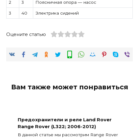
2
3
Поясничная опора — насос
3
40
Электрика сидений
Оцените статью
Вам также может понравиться
Предохранители и реле Land Rover
Range Rover (L322; 2006-2012)
В данной статье мы рассмотрим Range Rover