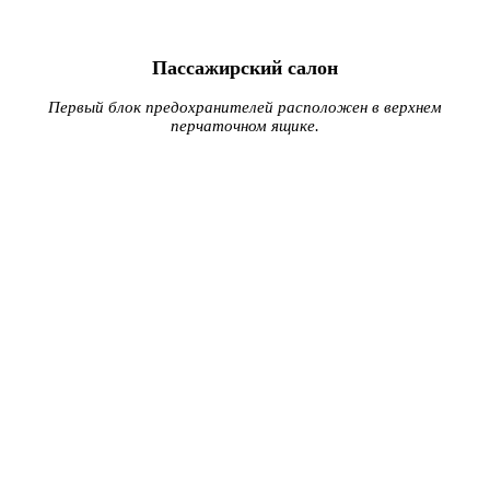
Пассажирский салон
Первый блок предохранителей расположен в верхнем
перчаточном ящике.