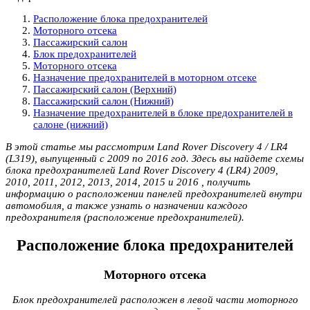
Расположение блока предохранителей
Моторного отсека
Пассажирский салон
Блок предохранителей
Моторного отсека
Назначение предохранителей в моторном отсеке
Пассажирский салон (Верхний)
Пассажирский салон (Нижний)
Назначение предохранителей в блоке предохранителей в
салоне (нижний)
В этой статье мы рассмотрим Land Rover Discovery 4 / LR4
(L319), выпущенный с 2009 по 2016 год. Здесь вы найдете схемы
блока предохранителей Land Rover Discovery 4 (LR4) 2009,
2010, 2011, 2012, 2013, 2014, 2015 и 2016 , получить
информацию о расположении панелей предохранителей внутри
автомобиля, а также узнать о назначении каждого
предохранителя (расположение предохранителей).
Расположение блока предохранителей
Моторного отсека
Блок предохранителей расположен в левой части моторного