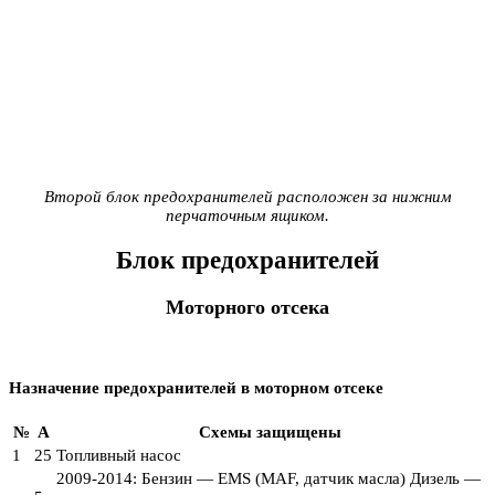
Второй блок предохранителей расположен за нижним
перчаточным ящиком.
Блок предохранителей
Моторного отсека
Назначение предохранителей в моторном отсеке
№
A
Схемы защищены
1
25
Топливный насос
2009-2014: Бензин — EMS (MAF, датчик масла) Дизель —