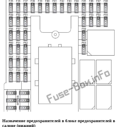
Назначение предохранителей в блоке предохранителей в
салоне (нижний)