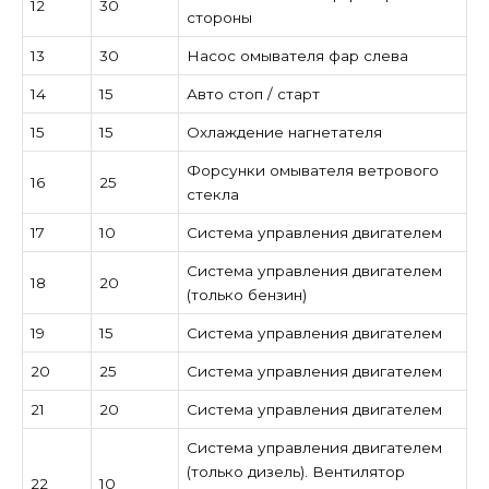
12
30
стороны
13
30
Насос омывателя фар слева
14
15
Авто стоп / старт
15
15
Охлаждение нагнетателя
Форсунки омывателя ветрового
16
25
стекла
17
10
Система управления двигателем
Система управления двигателем
18
20
(только бензин)
19
15
Система управления двигателем
20
25
Система управления двигателем
21
20
Система управления двигателем
Система управления двигателем
(только дизель). Вентилятор
22
10