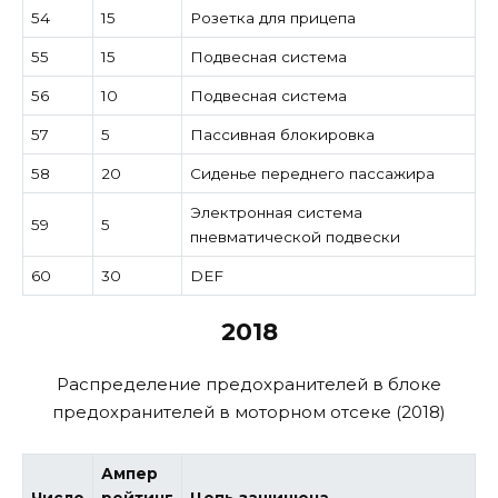
54
15
Розетка для прицепа
55
15
Подвесная система
56
10
Подвесная система
57
5
Пассивная блокировка
58
20
Сиденье переднего пассажира
Электронная система
59
5
пневматической подвески
60
30
DEF
2018
Распределение предохранителей в блоке
предохранителей в моторном отсеке (2018)
Ампер