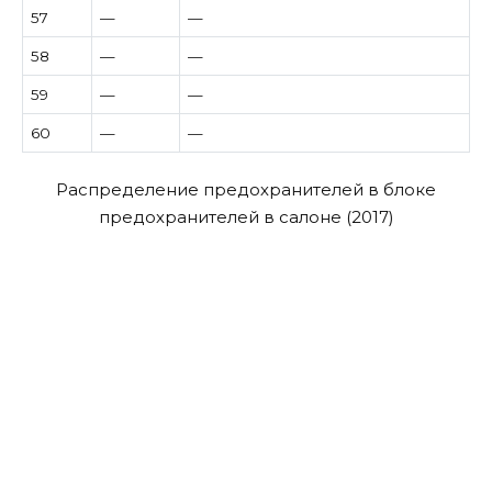
57
—
—
58
—
—
59
—
—
60
—
—
Распределение предохранителей в блоке
предохранителей в салоне (2017)