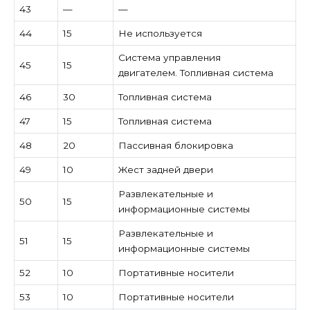
43
—
—
44
15
Не используется
Система управления
45
15
двигателем. Топливная система
46
30
Топливная система
47
15
Топливная система
48
20
Пассивная блокировка
49
10
Жест задней двери
Развлекательные и
50
15
информационные системы
Развлекательные и
51
15
информационные системы
52
10
Портативные носители
53
10
Портативные носители