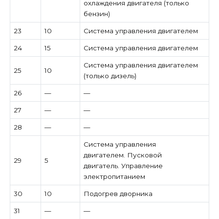
охлаждения двигателя (только
бензин)
23
10
Система управления двигателем
24
15
Система управления двигателем
Система управления двигателем
25
10
(только дизель)
26
—
—
27
—
—
28
—
—
Система управления
двигателем. Пусковой
29
5
двигатель. Управление
электропитанием
30
10
Подогрев дворника
31
—
—