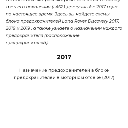
третьего поколения (L462), доступный с 2017 года
по настоящее время. Здесь вы найдете схемы
блока предохранителей Land Rover Discovery 2017,
2018 и 2019 , а также узнаете о назначении каждого
предохранителя (расположение
предохранителей).
2017
Назначение предохранителей в блоке
предохранителей в моторном отсеке (2017)