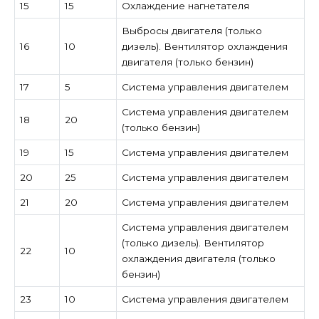
15
15
Охлаждение нагнетателя
Выбросы двигателя (только
16
10
дизель). Вентилятор охлаждения
двигателя (только бензин)
17
5
Система управления двигателем
Система управления двигателем
18
20
(только бензин)
19
15
Система управления двигателем
20
25
Система управления двигателем
21
20
Система управления двигателем
Система управления двигателем
(только дизель). Вентилятор
22
10
охлаждения двигателя (только
бензин)
23
10
Система управления двигателем