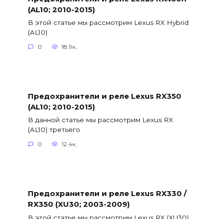
(AL10; 2010-2015)
В этой статье мы рассмотрим Lexus RX Hybrid
(AL10)
0
18.9к.
Предохранители и реле Lexus RX350
(AL10; 2010-2015)
В данной статье мы рассмотрим Lexus RX
(AL10) третьего
0
12.4к.
Предохранители и реле Lexus RX330 /
RX350 (XU30; 2003-2009)
В этой статье мы рассмотрим Lexus RX (XU30)