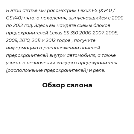
В этой статье мы рассмотрим Lexus ES (XV40 /
GSV40) пятого поколения, выпускавшийся с 2006
по 2012 год. Здесь вы найдете схемы блоков
предохранителей Lexus ES 350 2006, 2007, 2008,
2009, 2010, 2011 и 2012 годов , получите
информацию о расположении панелей
предохранителей внутри автомобиля, а также
узнать о назначении каждого предохранителя
(расположение предохранителей) и реле.
Обзор салона