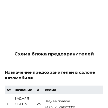
Схема блока предохранителей
Назначение предохранителей в салоне
автомобиля
№
название
A
схема
ЗАДНЯЯ
Заднее правое
1
ДВЕРЬ
25
стеклоподъемник