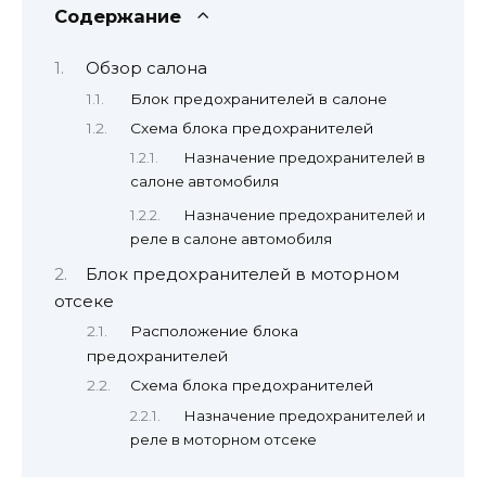
Содержание
Обзор салона
Блок предохранителей в салоне
Схема блока предохранителей
Назначение предохранителей в
салоне автомобиля
Назначение предохранителей и
реле в салоне автомобиля
Блок предохранителей в моторном
отсеке
Расположение блока
предохранителей
Схема блока предохранителей
Назначение предохранителей и
реле в моторном отсеке