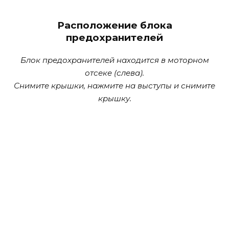
Расположение блока
предохранителей
Блок предохранителей находится в моторном
отсеке (слева).
Снимите крышки, нажмите на выступы и снимите
крышку.