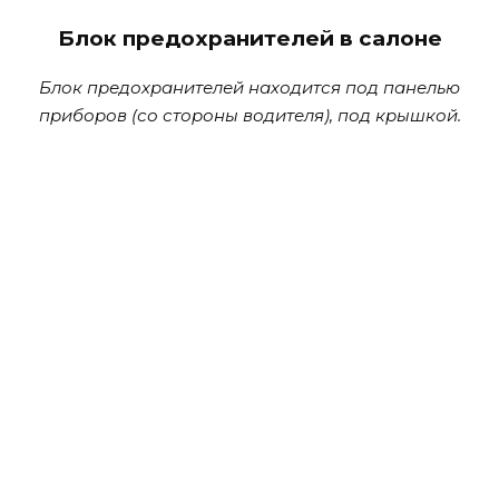
Блок предохранителей в салоне
Блок предохранителей находится под панелью
приборов (со стороны водителя), под крышкой.