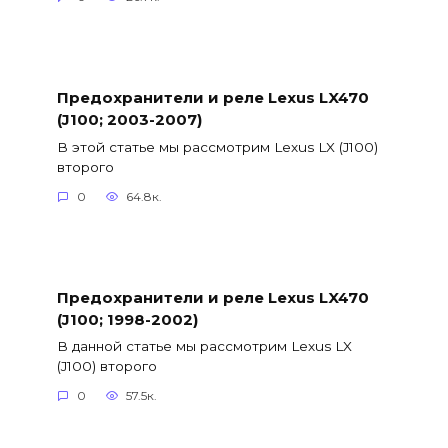
Предохранители и реле Lexus LX470
(J100; 2003-2007)
В этой статье мы рассмотрим Lexus LX (J100)
второго
0
64.8к.
Предохранители и реле Lexus LX470
(J100; 1998-2002)
В данной статье мы рассмотрим Lexus LX
(J100) второго
0
57.5к.