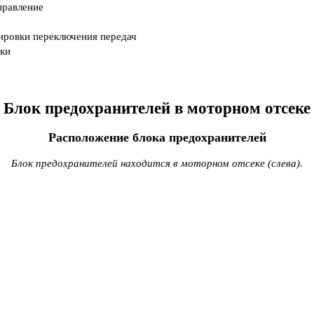
правление
ировки переключения передач
ики
Блок предохранителей в моторном отсеке
Расположение блока предохранителей
Блок предохранителей находится в моторном отсеке (слева).