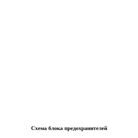
Схема блока предохранителей