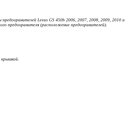
 предохранителей Lexus GS 450h 2006, 2007, 2008, 2009, 2010 и
дого предохранителя (расположение предохранителей).
 крышкой.