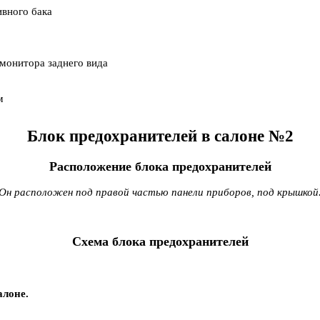
вного бака
монитора заднего вида
м
Блок предохранителей в салоне №2
Расположение блока предохранителей
Он расположен под правой частью панели приборов, под крышкой
Схема блока предохранителей
алоне.