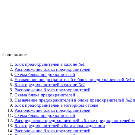
Содержание
Блок предохранителей в салоне №1
Расположение блока предохранителей
Схема блока предохранителей
Назначение предохранителей в блоке предохранителей №1 в
Блок предохранителей в салоне №2
Расположение блока предохранителей
Схема блока предохранителей
Назначение предохранителей в блоке предохранителей №2 в
Блок предохранителей в моторном отсеке
Расположение блока предохранителей
Схема блока предохранителей
Распределение предохранителей в блоке предохранителей м
Блок предохранителей в багажном отделении
Расположение блока предохранителей