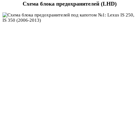
Схема блока предохранителей (LHD)