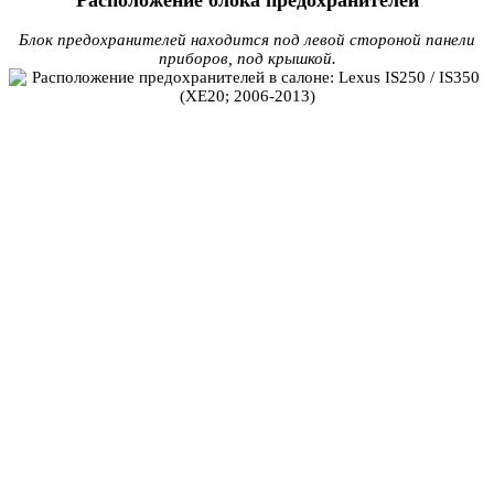
Блок предохранителей находится под левой стороной панели
приборов, под крышкой.