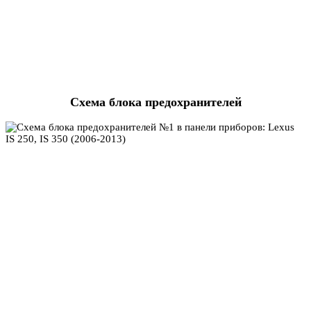
Схема блока предохранителей