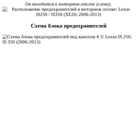
Он находится в моторном отсеке (слева).
Схема блока предохранителей