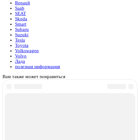
Renault
Saab
SEAT
Skoda
Smart
Subaru
Suzuki
Tesla
Toyota
Volkswagen
Volvo
Лада
полезная информация
Вам также может понравиться