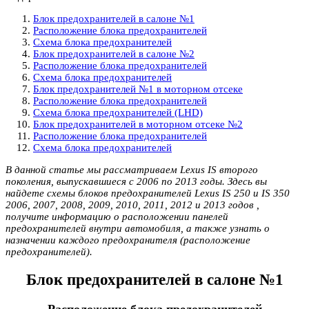
Блок предохранителей в салоне №1
Расположение блока предохранителей
Схема блока предохранителей
Блок предохранителей в салоне №2
Расположение блока предохранителей
Схема блока предохранителей
Блок предохранителей №1 в моторном отсеке
Расположение блока предохранителей
Схема блока предохранителей (LHD)
Блок предохранителей в моторном отсеке №2
Расположение блока предохранителей
Схема блока предохранителей
В данной статье мы рассматриваем Lexus IS второго
поколения, выпускавшиеся с 2006 по 2013 годы. Здесь вы
найдете схемы блоков предохранителей Lexus IS 250 и IS 350
2006, 2007, 2008, 2009, 2010, 2011, 2012 и 2013 годов ,
получите информацию о расположении панелей
предохранителей внутри автомобиля, а также узнать о
назначении каждого предохранителя (расположение
предохранителей).
Блок предохранителей в салоне №1
Расположение блока предохранителей