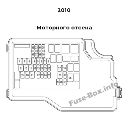
2010
Моторного отсека