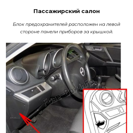
Пассажирский салон
Блок предохранителей расположен на левой
стороне панели приборов за крышкой.