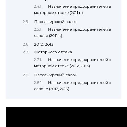
Назначение предохранителей в
моторном отсеке (2011 г.)
Пассажирский салон
Назначение предохранителей в
салоне (2011 г.)
2012, 2013
Моторного отсека
Назначение предохранителей в
моторном отсеке (2012, 2013)
Пассажирский салон
Назначение предохранителей в
салоне (2012, 2013)