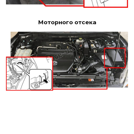
Моторного отсека