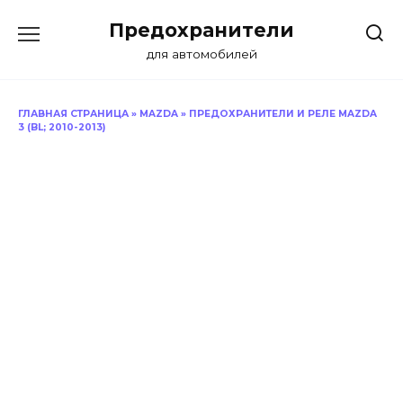
Перейти
Предохранители
к
содержанию
для автомобилей
ГЛАВНАЯ СТРАНИЦА
»
MAZDA
»
ПРЕДОХРАНИТЕЛИ И РЕЛЕ MAZDA
3 (BL; 2010-2013)