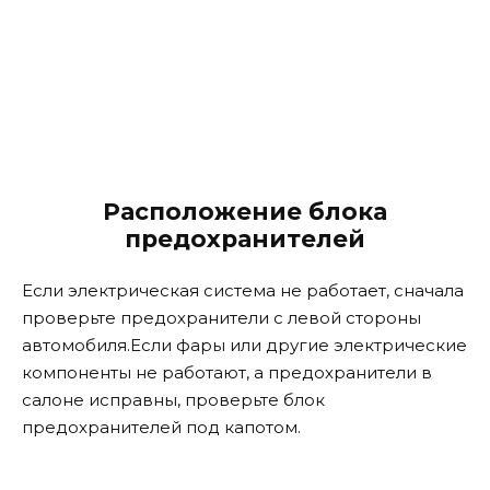
Расположение блока
предохранителей
Если электрическая система не работает, сначала
проверьте предохранители с левой стороны
автомобиля.Если фары или другие электрические
компоненты не работают, а предохранители в
салоне исправны, проверьте блок
предохранителей под капотом.