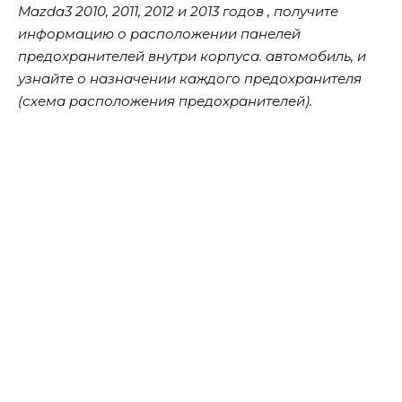
Mazda3 2010, 2011, 2012 и 2013 годов , получите
информацию о расположении панелей
предохранителей внутри корпуса. автомобиль, и
узнайте о назначении каждого предохранителя
(схема расположения предохранителей).