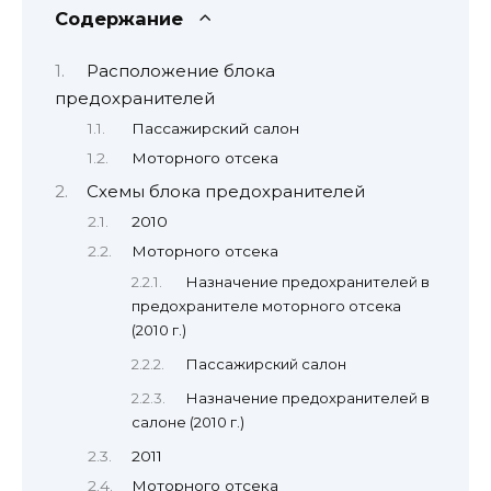
Содержание
Расположение блока
предохранителей
Пассажирский салон
Моторного отсека
Схемы блока предохранителей
2010
Моторного отсека
Назначение предохранителей в
предохранителе моторного отсека
(2010 г.)
Пассажирский салон
Назначение предохранителей в
салоне (2010 г.)
2011
Моторного отсека