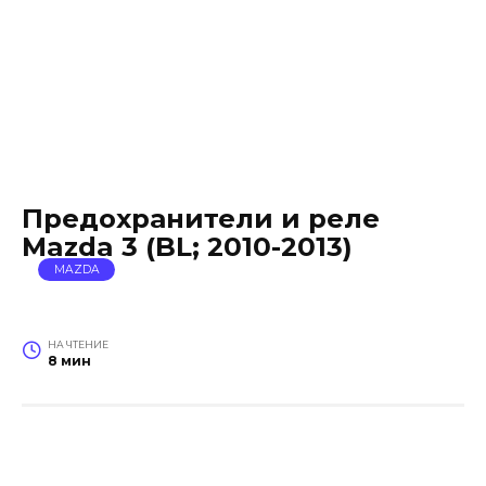
Предохранители и реле
Mazda 3 (BL; 2010-2013)
MAZDA
НА ЧТЕНИЕ
8 мин