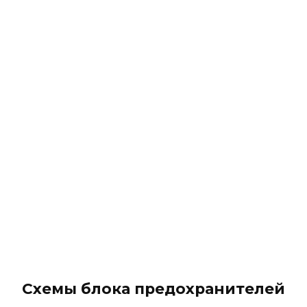
Схемы блока предохранителей