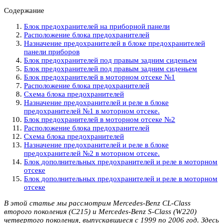
Содержание
Блок предохранителей на приборной панели
Расположение блока предохранителей
Назначение предохранителей в блоке предохранителей
панели приборов
Блок предохранителей под правым задним сиденьем
Блок предохранителей под правым задним сиденьем
Блок предохранителей в моторном отсеке №1
Расположение блока предохранителей
Схема блока предохранителей
Назначение предохранителей и реле в блоке
предохранителей №1 в моторном отсеке.
Блок предохранителей в моторном отсеке №2
Расположение блока предохранителей
Схема блока предохранителей
Назначение предохранителей и реле в блоке
предохранителей №2 в моторном отсеке.
Блок дополнительных предохранителей и реле в моторном
отсеке
Блок дополнительных предохранителей и реле в моторном
отсеке
В этой статье мы рассмотрим Mercedes-Benz CL-Class
второго поколения (C215) и Mercedes-Benz S-Class (W220)
четвертого поколения, выпускавшиеся с 1999 по 2006 год. Здесь