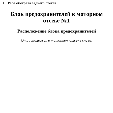
U
Реле обогрева заднего стекла
Блок предохранителей в моторном
отсеке №1
Расположение блока предохранителей
Он расположен в моторном отсеке слева.