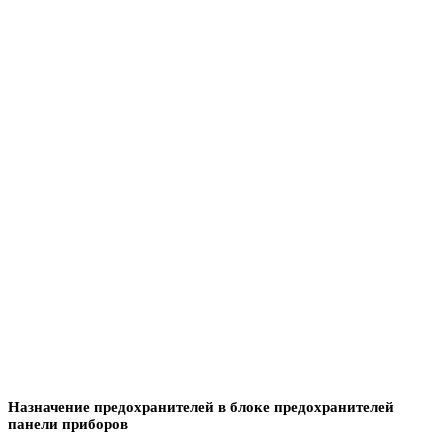
Назначение предохранителей в блоке предохранителей
панели приборов