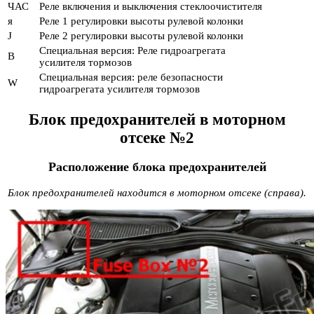
ЧАС
Реле включения и выключения стеклоочистителя
я
Реле 1 регулировки высоты рулевой колонки
J
Реле 2 регулировки высоты рулевой колонки
Специальная версия: Реле гидроагрегата
В
усилителя тормозов
Специальная версия: реле безопасности
W
гидроагрегата усилителя тормозов
Блок предохранителей в моторном
отсеке №2
Расположение блока предохранителей
Блок предохранителей находится в моторном отсеке (справа).