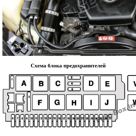
Схема блока предохранителей