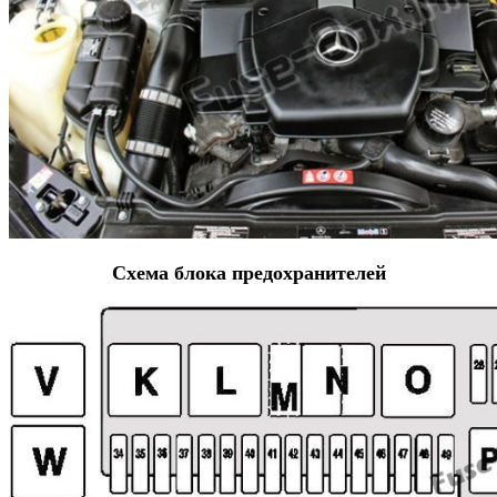
Схема блока предохранителей