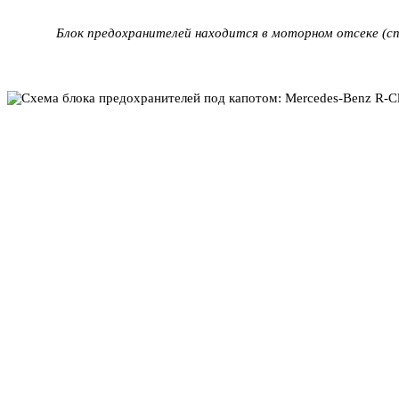
Блок предохранителей находится в моторном отсеке (сп