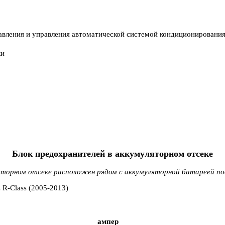
авления и управления автоматической системой кондиционирования
ки
Блок предохранителей в аккумуляторном отсеке
яторном отсеке расположен рядом с аккумуляторной батареей по
ампер