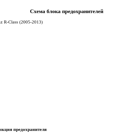
Схема блока предохранителей
нкция предохранителя