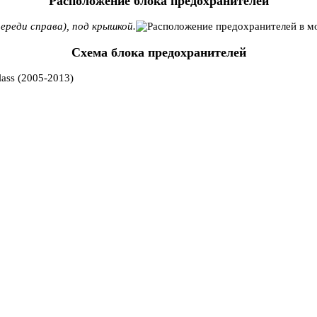
Расположение блока предохранителей
ереди справа), под крышкой.
Схема блока предохранителей