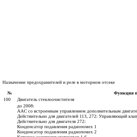
Назначение предохранителей и реле в моторном отсеке
№
Функция п
100
Двигатель стеклоочистителя
до 2008:
AAC со встроенным управлением дополнительным двигате
Действительно для двигателей 113, 272: Управляющий кла
Действительно для двигателя 272:
Конденсатор подавления радиопомех 1
Конденсатор подавления радиопомех 2