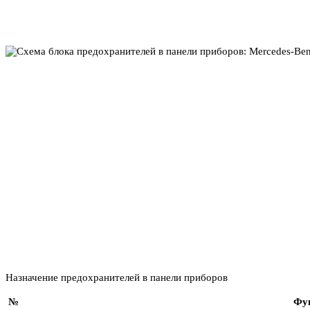
Назначение предохранителей в панели приборов
№
Фу