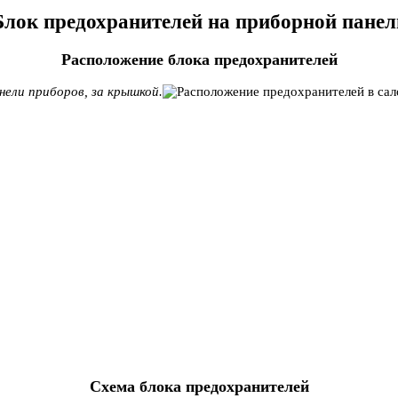
Блок предохранителей на приборной панел
Расположение блока предохранителей
нели приборов, за крышкой.
Схема блока предохранителей