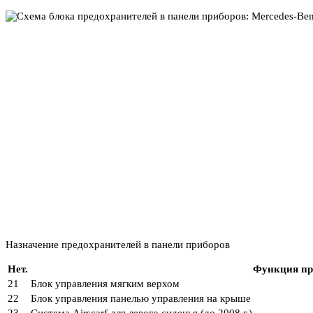
Назначение предохранителей в панели приборов
Нет.
Функция пр
21
Блок управления мягким верхом
22
Блок управления панелью управления на крыше