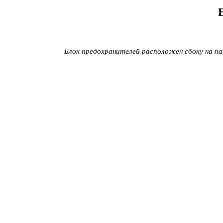
Блок предохранителей расположен сбоку на па