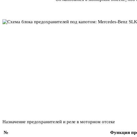
Назначение предохранителей и реле в моторном отсеке
№
Функция пр