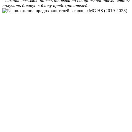
Снимите нижнюю панель отделки со стороны водителя, чтобы
получить доступ к блоку предохранителей.