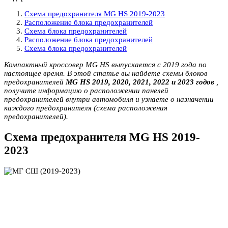
Схема предохранителя MG HS 2019-2023
Расположение блока предохранителей
Схема блока предохранителей
Расположение блока предохранителей
Схема блока предохранителей
Компактный кроссовер MG HS выпускается с 2019 года по
настоящее время. В этой статье вы найдете схемы блоков
предохранителей
MG HS 2019, 2020, 2021, 2022 и 2023 годов
,
получите информацию о расположении панелей
предохранителей внутри автомобиля и узнаете о назначении
каждого предохранителя (схема расположения
предохранителей).
Схема предохранителя MG HS 2019-
2023