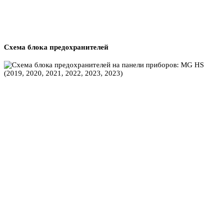
Схема блока предохранителей