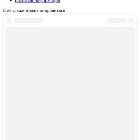
полезная информация
Вам также может понравиться