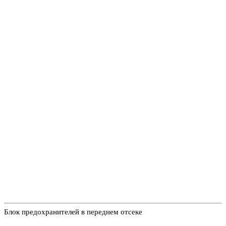
Блок предохранителей в переднем отсеке