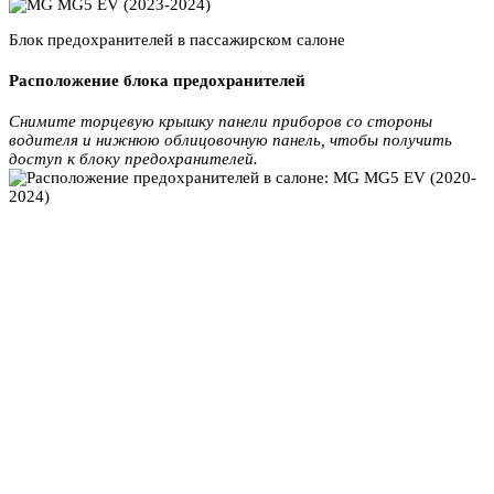
Блок предохранителей в пассажирском салоне
Расположение блока предохранителей
Снимите торцевую крышку панели приборов со стороны
водителя и нижнюю облицовочную панель, чтобы получить
доступ к блоку предохранителей.