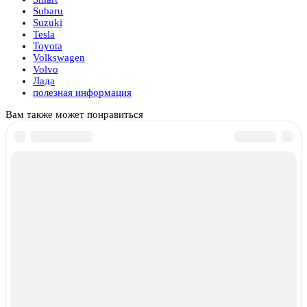
Subaru
Suzuki
Tesla
Toyota
Volkswagen
Volvo
Лада
полезная информация
Вам также может понравиться