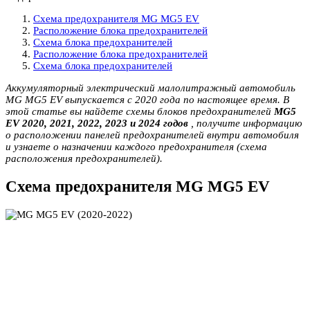
Схема предохранителя MG MG5 EV
Расположение блока предохранителей
Схема блока предохранителей
Расположение блока предохранителей
Схема блока предохранителей
Аккумуляторный электрический малолитражный автомобиль
MG MG5 EV выпускается с 2020 года по настоящее время. В
этой статье вы найдете схемы блоков предохранителей
MG5
EV 2020, 2021, 2022, 2023 и 2024 годов
, получите информацию
о расположении панелей предохранителей внутри автомобиля
и узнаете о назначении каждого предохранителя (схема
расположения предохранителей).
Схема предохранителя MG MG5 EV