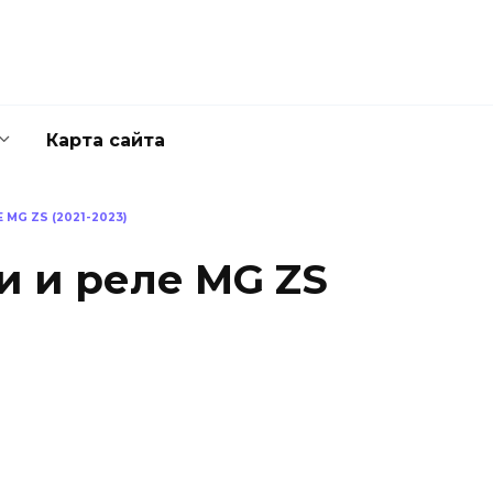
Карта сайта
MG ZS (2021-2023)
 и реле MG ZS