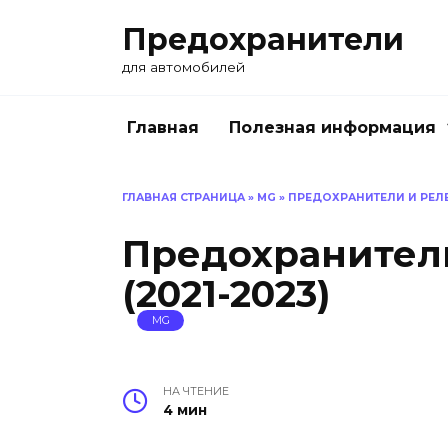
Перейти
Предохранители
к
содержанию
для автомобилей
Главная
Полезная информация
ГЛАВНАЯ СТРАНИЦА
»
MG
»
ПРЕДОХРАНИТЕЛИ И РЕЛЕ 
Предохранители
(2021-2023)
MG
НА ЧТЕНИЕ
4 мин