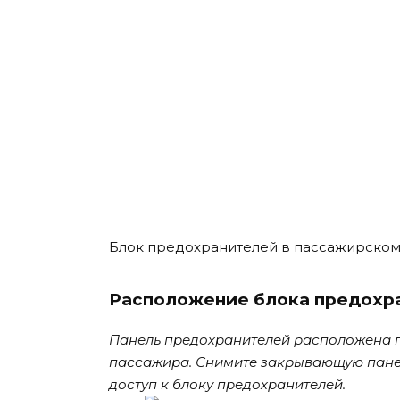
Блок предохранителей в пассажирском
Расположение блока предохр
Панель предохранителей расположена 
пассажира. Снимите закрывающую пане
доступ к блоку предохранителей.