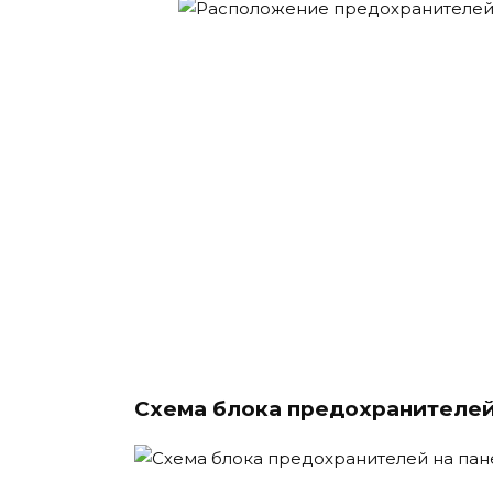
Схема блока предохранителе