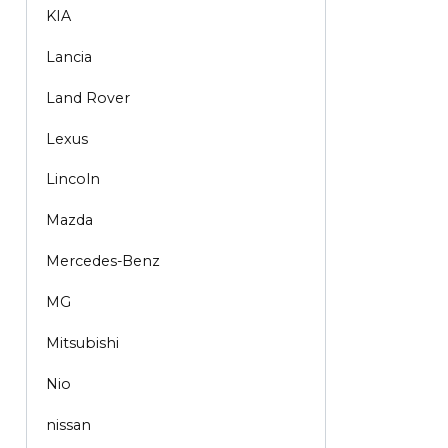
KIA
Lancia
Land Rover
Lexus
Lincoln
Mazda
Mercedes-Benz
MG
Mitsubishi
Nio
nissan