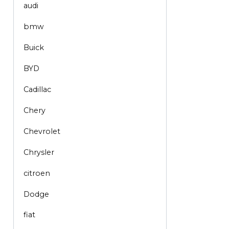
audi
bmw
Buick
BYD
Cadillac
Chery
Chevrolet
Chrysler
citroen
Dodge
fiat