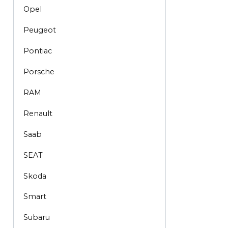
Opel
Peugeot
Pontiac
Porsche
RAM
Renault
Saab
SEAT
Skoda
Smart
Subaru