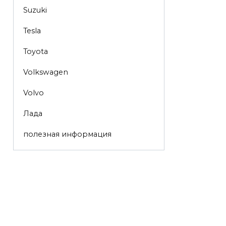
Suzuki
Tesla
Toyota
Volkswagen
Volvo
Лада
полезная информация