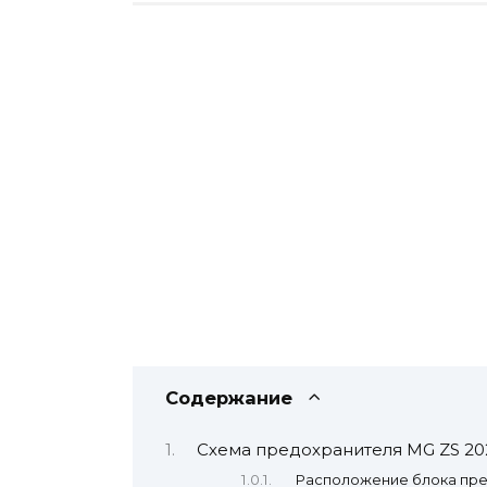
Содержание
Схема предохранителя MG ZS 20
Расположение блока пр