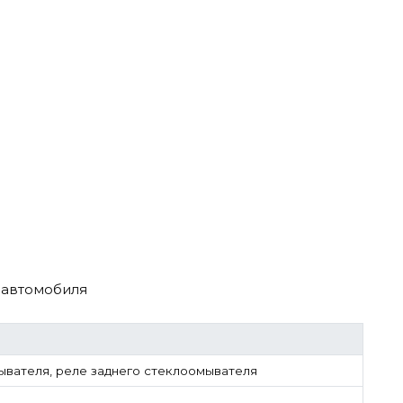
 автомобиля
ывателя, реле заднего стеклоомывателя