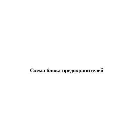
Схема блока предохранителей