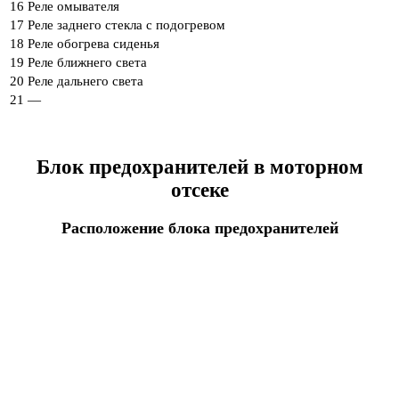
16
Реле омывателя
17
Реле заднего стекла с подогревом
18
Реле обогрева сиденья
19
Реле ближнего света
20
Реле дальнего света
21
—
Блок предохранителей в моторном
отсеке
Расположение блока предохранителей