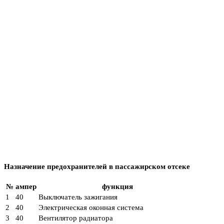
Назначение предохранителей в пассажирском отсеке
№
ампер
функция
1
40
Выключатель зажигания
2
40
Электрическая оконная система
3
40
Вентилятор радиатора