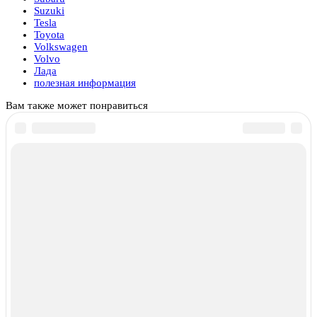
Suzuki
Tesla
Toyota
Volkswagen
Volvo
Лада
полезная информация
Вам также может понравиться