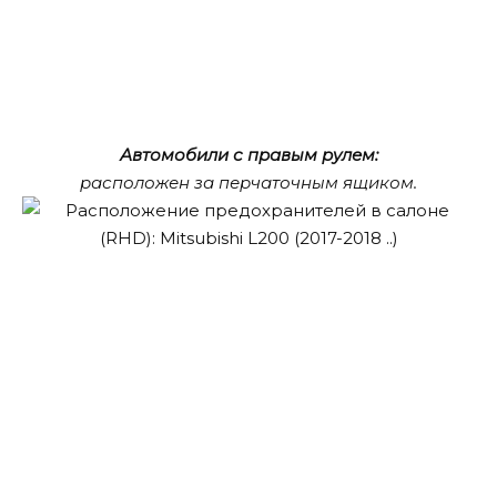
Автомобили с правым рулем:
расположен за перчаточным ящиком.