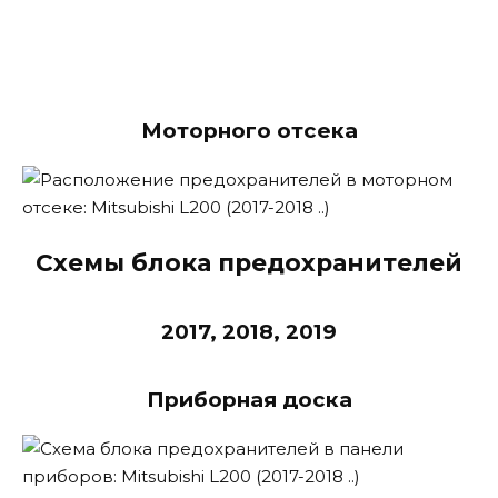
Моторного отсека
Схемы блока предохранителей
2017, 2018, 2019
Приборная доска