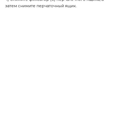
затем снимите перчаточный ящик.