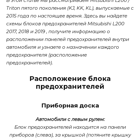
В этой статье мы рассматриваем Mitsubishi L200 /
Triton пятого поколения (KJ, KK, KL), выпускаемые с
2015 года по настоящее время. Здесь вы найдете
схемы блоков предохранителей Mitsubishi L200
2017, 2018 и 2019 , получите информацию о
расположении панелей предохранителей внутри
автомобиля и узнаете о назначении каждого
предохранителя (расположение
предохранителей).
Расположение блока
предохранителей
Приборная доска
Автомобили с левым рулем:
Блок предохранителей находится на панели
приборов (слева), за крышкой (потяните крышку