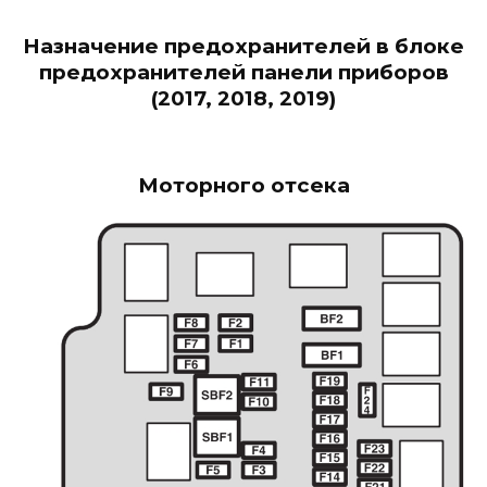
Назначение предохранителей в блоке
предохранителей панели приборов
(2017, 2018, 2019)
Моторного отсека