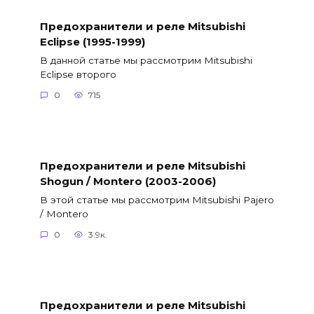
Предохранители и реле Mitsubishi
Eclipse (1995-1999)
В данной статье мы рассмотрим Mitsubishi
Eclipse второго
0
715
Предохранители и реле Mitsubishi
Shogun / Montero (2003-2006)
В этой статье мы рассмотрим Mitsubishi Pajero
/ Montero
0
3.9к.
Предохранители и реле Mitsubishi