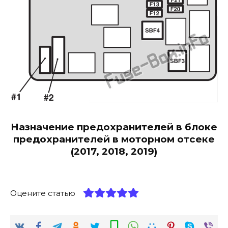
Назначение предохранителей в блоке
предохранителей в моторном отсеке
(2017, 2018, 2019)
Оцените статью