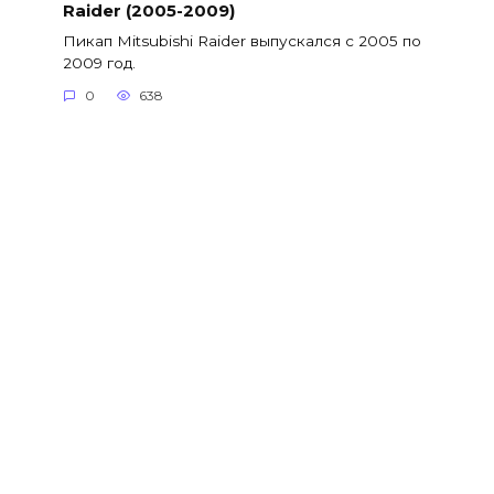
Raider (2005-2009)
Пикап Mitsubishi Raider выпускался с 2005 по
2009 год.
0
638