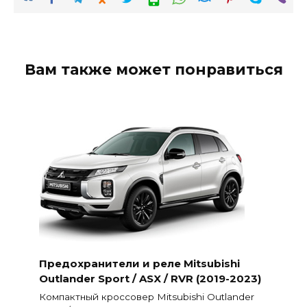
Вам также может понравиться
Предохранители и реле Mitsubishi
Outlander Sport / ASX / RVR (2019-2023)
Компактный кроссовер Mitsubishi Outlander