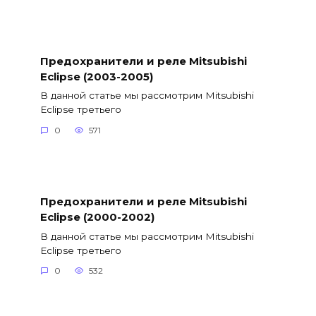
Предохранители и реле Mitsubishi
Eclipse (2003-2005)
В данной статье мы рассмотрим Mitsubishi
Eclipse третьего
0
571
Предохранители и реле Mitsubishi
Eclipse (2000-2002)
В данной статье мы рассмотрим Mitsubishi
Eclipse третьего
0
532