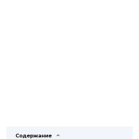
Содержание