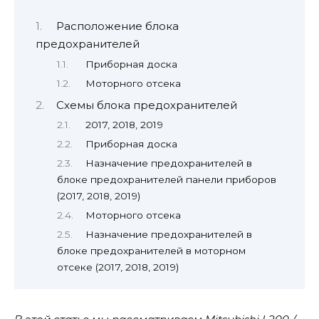
Расположение блока
предохранителей
Приборная доска
Моторного отсека
Схемы блока предохранителей
2017, 2018, 2019
Приборная доска
Назначение предохранителей в
блоке предохранителей панели приборов
(2017, 2018, 2019)
Моторного отсека
Назначение предохранителей в
блоке предохранителей в моторном
отсеке (2017, 2018, 2019)