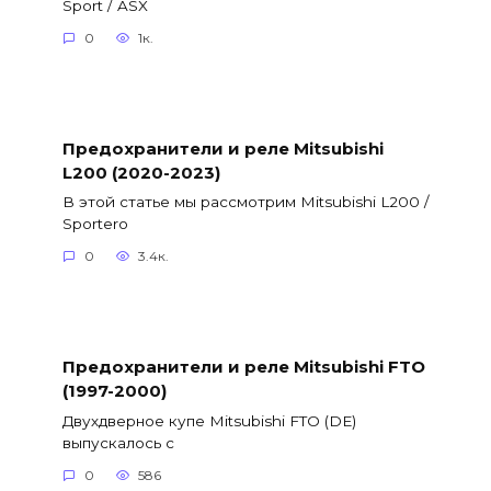
Sport / ASX
0
1к.
Предохранители и реле Mitsubishi
L200 (2020-2023)
В этой статье мы рассмотрим Mitsubishi L200 /
Sportero
0
3.4к.
Предохранители и реле Mitsubishi FTO
(1997-2000)
Двухдверное купе Mitsubishi FTO (DE)
выпускалось с
0
586