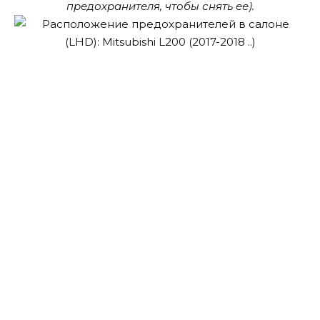
предохранителя, чтобы снять ее).