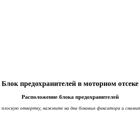
Блок предохранителей в моторном отсеке
Расположение блока предохранителей
 плоскую отвертку, нажмите на два боковых фиксатора и сними