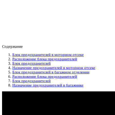
Содержание
Блок предохранителей в моторном отсеке
Расположение блока предохранителей
Блок предохранителей
Назначение предохранителей в моторном отсеке
Блок предохранителей в багажном отделении
Расположение блока предохранителей
Блок предохранителей
Назначение предохранителей в багажнике