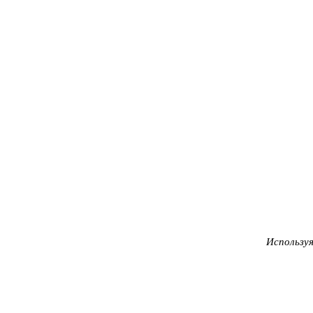
Используя