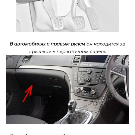
В автомобилях с правым рулем
он находится за
крышкой в ​​перчаточном ящике.