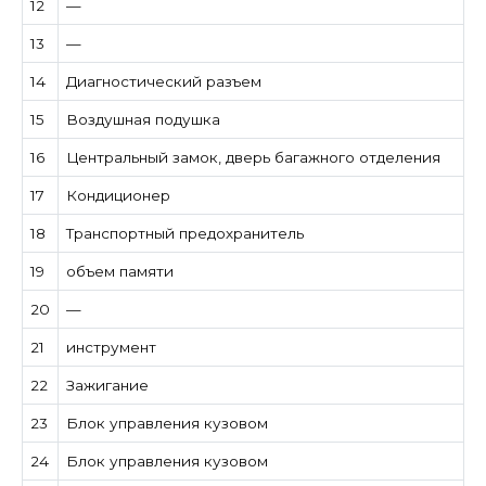
12
—
13
—
14
Диагностический разъем
15
Воздушная подушка
16
Центральный замок, дверь багажного отделения
17
Кондиционер
18
Транспортный предохранитель
19
объем памяти
20
—
21
инструмент
22
Зажигание
23
Блок управления кузовом
24
Блок управления кузовом