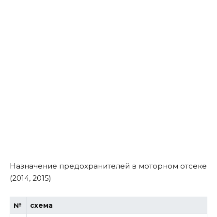
Назначение предохранителей в моторном отсеке
(2014, 2015)
№
схема