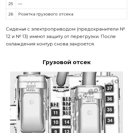
25
—
26
Розетка грузового отсека
Сиденья с электроприводом (предохранители №
12 и № 13) имеют защиту от перегрузки. После
охлаждения контур снова закроется.
Грузовой отсек