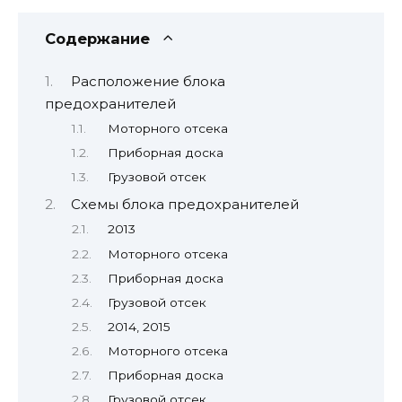
Содержание
Расположение блока
предохранителей
Моторного отсека
Приборная доска
Грузовой отсек
Схемы блока предохранителей
2013
Моторного отсека
Приборная доска
Грузовой отсек
2014, 2015
Моторного отсека
Приборная доска
Грузовой отсек