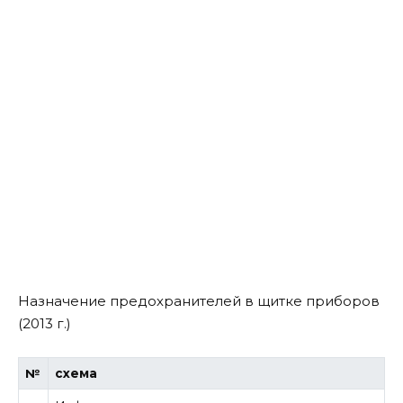
Назначение предохранителей в щитке приборов
(2013 г.)
№
схема