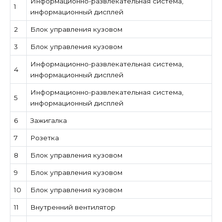
Информационно-развлекательная система,
1
информационный дисплей
2
Блок управления кузовом
3
Блок управления кузовом
Информационно-развлекательная система,
4
информационный дисплей
Информационно-развлекательная система,
5
информационный дисплей
6
Зажигалка
7
Розетка
8
Блок управления кузовом
9
Блок управления кузовом
10
Блок управления кузовом
11
Внутренний вентилятор