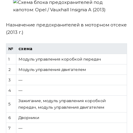
Назначение предохранителей в моторном отсеке
(2013 г.)
№
схема
1
Модуль управления коробкой передач
2
Модуль управления двигателем
3
—
4
—
Зажигание, модуль управления коробкой
5
передач, модуль управления двигателем
6
Дворники
7
—