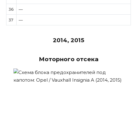
36
—
37
—
2014, 2015
Моторного отсека