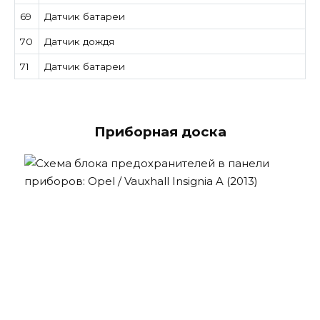
69
Датчик батареи
70
Датчик дождя
71
Датчик батареи
Приборная доска