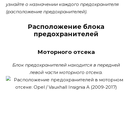
узнайте о назначении каждого предохранителя
(расположение предохранителей).
Расположение блока
предохранителей
Моторного отсека
Блок предохранителей находится в передней
левой части моторного отсека.