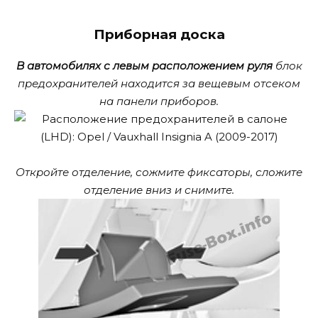
Приборная доска
В автомобилях с левым расположением руля
блок
предохранителей находится за вещевым отсеком
на панели приборов.
Откройте отделение, сожмите фиксаторы, сложите
отделение вниз и снимите.