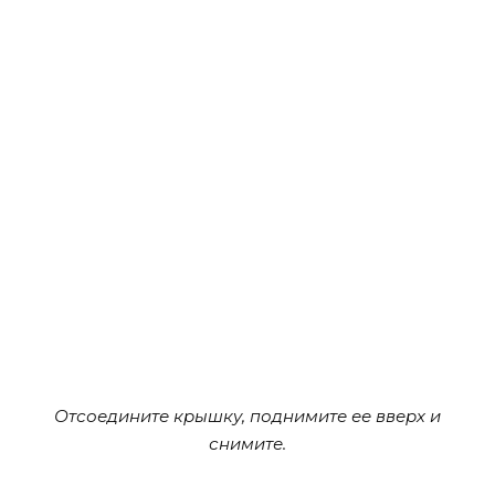
Отсоедините крышку, поднимите ее вверх и
снимите.