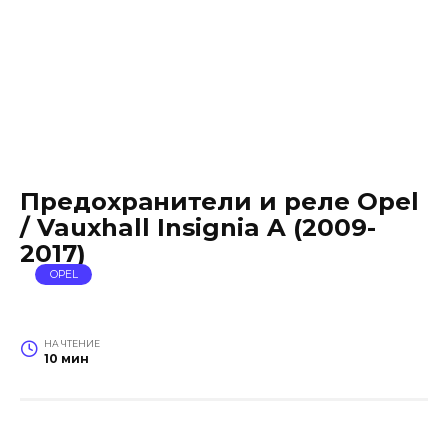
Предохранители и реле Opel
/ Vauxhall Insignia A (2009-
2017)
OPEL
НА ЧТЕНИЕ
10 мин