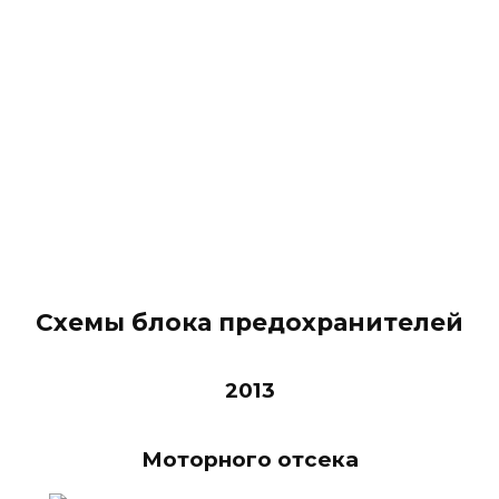
Схемы блока предохранителей
2013
Моторного отсека