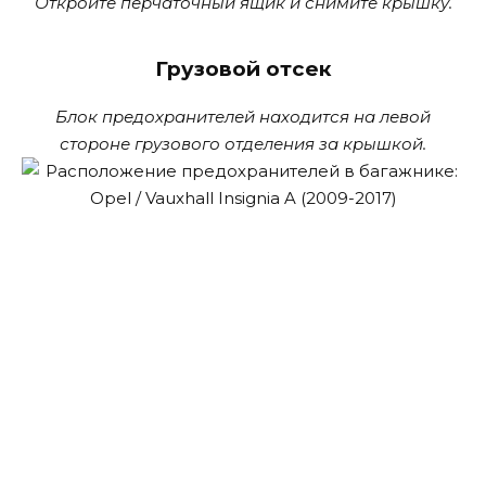
Откройте перчаточный ящик и снимите крышку.
Грузовой отсек
Блок предохранителей находится на левой
стороне грузового отделения за крышкой.