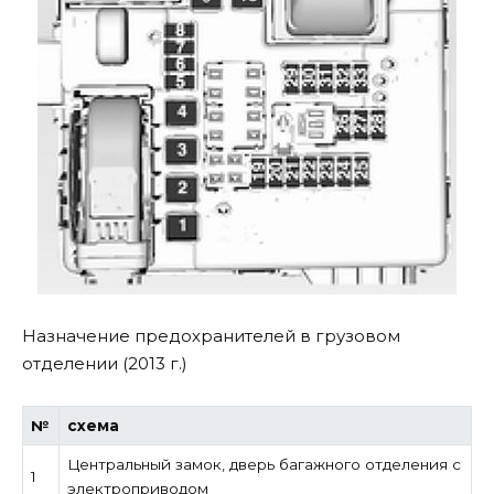
Назначение предохранителей в грузовом
отделении (2013 г.)
№
схема
Центральный замок, дверь багажного отделения с
1
электроприводом