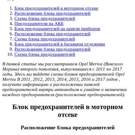
Блок предохранителей в моторном отсеке
Расположение блока предохранителей
Схема блока предохранителей
Предохранители на АКБ
Блок предохранителей на панели приборов
Расположение блока предохранителей
Схема блока предохранителей
Блок предохранителей в багажном отделении
Расположение блока предохранителей
Схема блока предохранителей
В данной статье мы рассматриваем Opel Meriva (Воксхолл
Мерива) второго поколения, выпускавшиеся с 2011 по 2017
годы. Здесь вы найдете схемы блоков предохранителей Opel
Meriva B 2011, 2012, 2013, 2014, 2015, 2016 и 2017 годов ,
получите информацию о расположении панелей
предохранителей внутри автомобиля и узнайте о назначении
каждого предохранителя (расположение предохранителей).
Блок предохранителей в моторном
отсеке
Расположение блока предохранителей