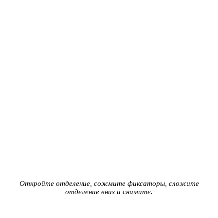
Откройте отделение, сожмите фиксаторы, сложите
отделение вниз и снимите.