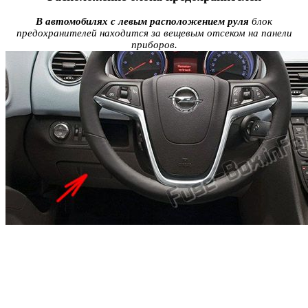
В автомобилях с левым расположением руля
блок
предохранителей находится за вещевым отсеком на панели
приборов.