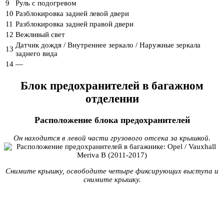
9
Руль с подогревом
10
Разблокировка задней левой двери
11
Разблокировка задней правой двери
12
Вежливый свет
Датчик дождя / Внутреннее зеркало / Наружные зеркала
13
заднего вида
14
—
Блок предохранителей в багажном
отделении
Расположение блока предохранителей
Он находится в левой части грузового отсека за крышкой.
Снимите крышку, освободите четыре фиксирующих выступа и
снимите крышку.