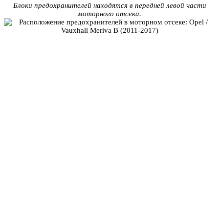
Блоки предохранителей находятся в передней левой части
моторного отсека.