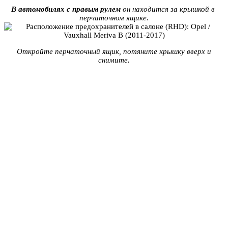
В автомобилях с правым рулем
он находится за крышкой в ​​
перчаточном ящике.
Откройте перчаточный ящик, потяните крышку вверх и
снимите.