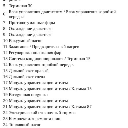
5
Терминал 30
Блок управления двигателем / Блок управления коробкой
6
передач
7
Противотуманные фары
8
Охлаждение двигателя
9
Охлаждение двигателя
10
Вакуумный насос
11
Зажигание / Предварительный нагрев
12
Регулировка положения фар
13
Система кондиционирования / Терминал 15
14
Блок управления коробкой передач
15
Дальний свет правый
16
Дальний свет слева
17
Модуль управления двигателем
18
Модуль управления двигателем / Клемма 15
19
Воздушная подушка
20
Модуль управления двигателем
21
Модуль управления двигателем / Клемма 87
22
Электрический стояночный тормоз
23
Комплект для ремонта шин
24
Топливный насос