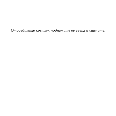
Отсоедините крышку, поднимите ее вверх и снимите.