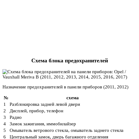
Схема блока предохранителей
Назначение предохранителей в панели приборов (2011, 2012)
№
схема
1
Разблокировка задней левой двери
2
Дисплей, прибор, телефон
3
Радио
4
Замок зажигания, иммобилайзер
5
Омыватель ветрового стекла, омыватель заднего стекла
6
Центральный замок, дверь багажного отделения