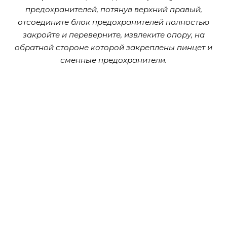
предохранителей, потянув верхний правый,
отсоедините блок предохранителей полностью
закройте и переверните, извлеките опору, на
обратной стороне которой закреплены пинцет и
сменные предохранители.