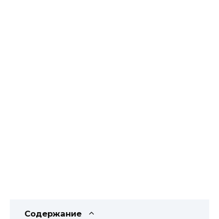
Содержание