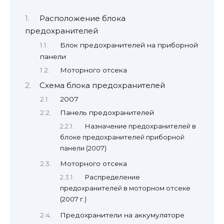
Расположение блока
предохранителей
Блок предохранителей на приборной
панели
Моторного отсека
Схема блока предохранителей
2007
Панель предохранителей
Назначение предохранителей в
блоке предохранителей приборной
панели (2007)
Моторного отсека
Распределение
предохранителей в моторном отсеке
(2007 г.)
Предохранители на аккумуляторе