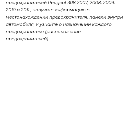
предохранителей Peugeot 308 2007, 2008, 2009,
2010 и 2011 , получите информацию о
местонахождении предохранителя. панели внутри
автомобиля, и узнайте о назначении каждого
предохранителя (расположение
предохранителей).