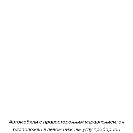
Автомобили с правосторонним управлением:
он
расположен в левом нижнем углу приборной