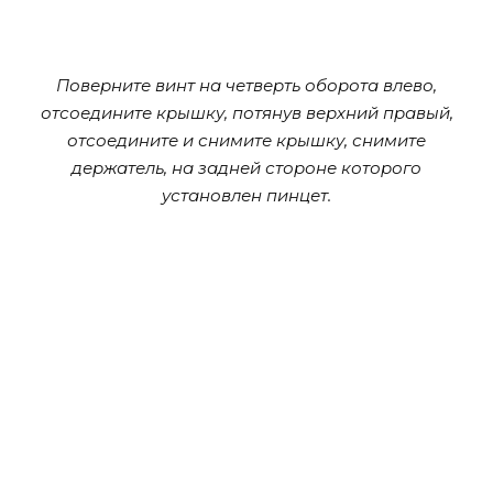
Поверните винт на четверть оборота влево,
отсоедините крышку, потянув верхний правый,
отсоедините и снимите крышку, снимите
держатель, на задней стороне которого
установлен пинцет.