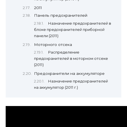
2011
Панель предохранителей
Назначение предохранителей в
блоке предохранителей приборной
панели (2011)
Моторного отсека
Распределение
предохранителей в моторном отсеке
(2011)
Предохранители на аккумуляторе
Назначение предохранителей
на аккумулятор (2011 г.)