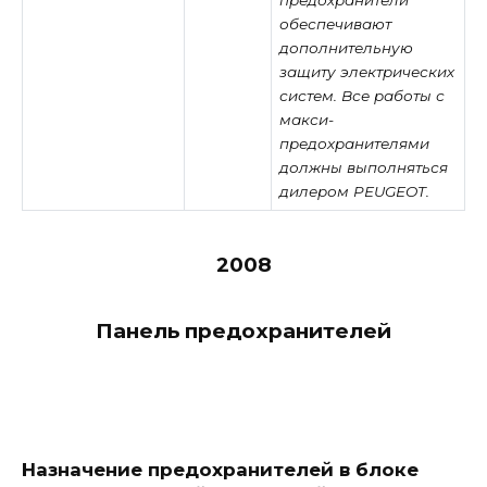
предохранители
обеспечивают
дополнительную
защиту электрических
систем. Все работы с
макси-
предохранителями
должны выполняться
дилером PEUGEOT.
2008
Панель предохранителей
Назначение предохранителей в блоке