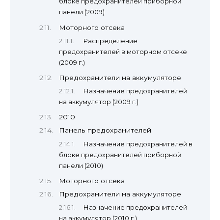
блоке предохранителей приборной
панели (2009)
Моторного отсека
Распределение
предохранителей в моторном отсеке
(2009 г.)
Предохранители на аккумуляторе
Назначение предохранителей
на аккумулятор (2009 г.)
2010
Панель предохранителей
Назначение предохранителей в
блоке предохранителей приборной
панели (2010)
Моторного отсека
Предохранители на аккумуляторе
Назначение предохранителей
на аккумулятор (2010 г.)