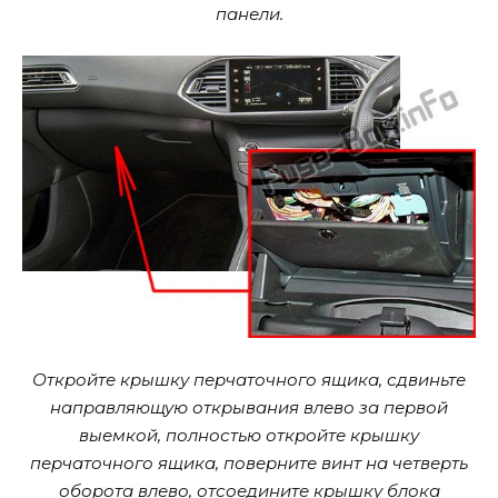
панели.
Откройте крышку перчаточного ящика, сдвиньте
направляющую открывания влево за первой
выемкой, полностью откройте крышку
перчаточного ящика, поверните винт на четверть
оборота влево, отсоедините крышку блока