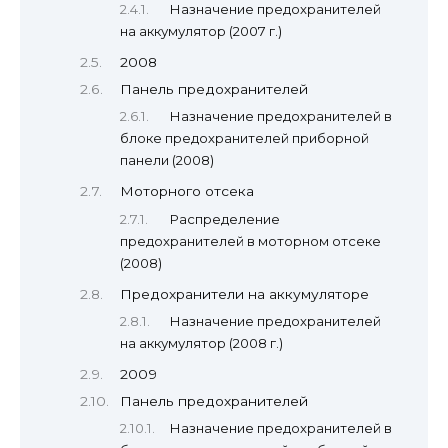
Назначение предохранителей
на аккумулятор (2007 г.)
2008
Панель предохранителей
Назначение предохранителей в
блоке предохранителей приборной
панели (2008)
Моторного отсека
Распределение
предохранителей в моторном отсеке
(2008)
Предохранители на аккумуляторе
Назначение предохранителей
на аккумулятор (2008 г.)
2009
Панель предохранителей
Назначение предохранителей в