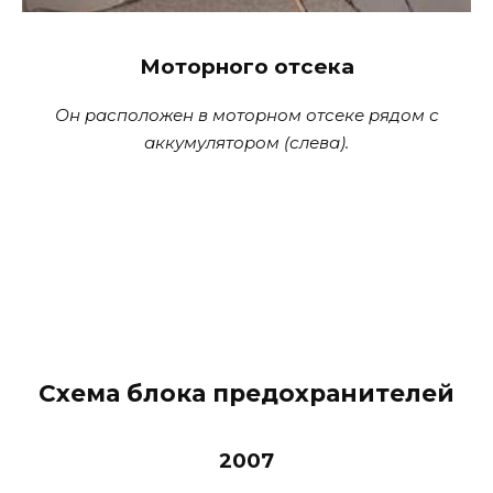
Моторного отсека
Он расположен в моторном отсеке рядом с
аккумулятором (слева).
Схема блока предохранителей
2007