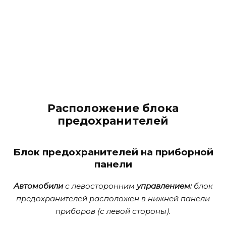
Расположение блока
предохранителей
Блок предохранителей на приборной
панели
Автомобили
с левосторонним
управлением:
блок
предохранителей расположен в нижней панели
приборов (с левой стороны).