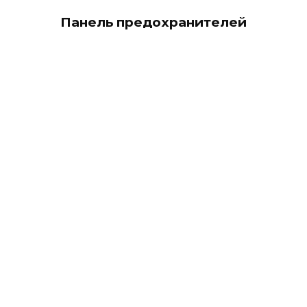
Панель предохранителей