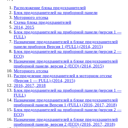
Расположение блока предохранителей
Блок предохранителей на приборной панели
Моторного отсека
Схема блока предохранителей
2014, 2015
Блок предохранителей на приборной панели (версия 1 —
FULL)
Назначение предохранителей в блоке предохранителей
панели приборов Версия 1 (FULL) (2014, 2015)
Блок предохранителей на приборной панели (версия 2 —
ECO)
Назначение предохранителей в блоке предохранителей
приборной панели, версия 2 (ECO) (2014, 2015)
Моторного отсека
Распределение предохранителей в моторном отсеке
(Версия 1 — FULL) (2014, 2015)
2016, 2017, 2018
Блок предохранителей на приборной панели (версия 1 —
FULL)
Назначение предохранителей в блоке предохранителей
приборной панели Версия 1 (FULL) (2016, 2017, 2018)
Блок предохранителей на приборной панели (версия 2 —
ECO)
Назначение предохранителей в блоке предохранителей
приборной панели, версия 2 (ECO) (2016, 2017, 2018)