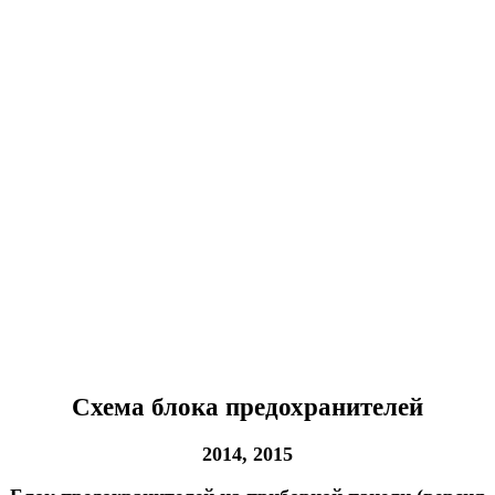
Схема блока предохранителей
2014, 2015