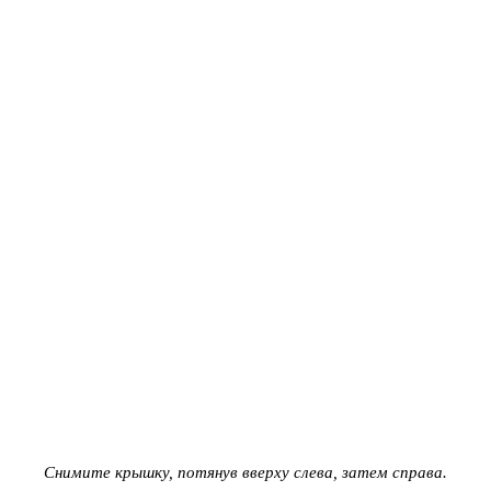
Снимите крышку, потянув вверху слева, затем справа.