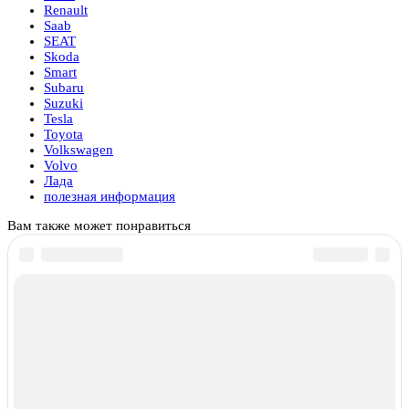
Renault
Saab
SEAT
Skoda
Smart
Subaru
Suzuki
Tesla
Toyota
Volkswagen
Volvo
Лада
полезная информация
Вам также может понравиться