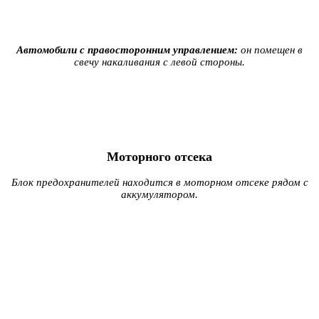
Автомобили с правосторонним управлением:
он помещен в
свечу накаливания с левой стороны.
Моторного отсека
Блок предохранителей находится в моторном отсеке рядом с
аккумулятором.