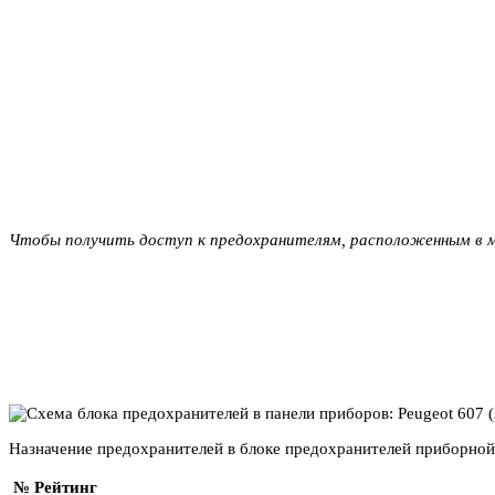
Чтобы получить доступ к предохранителям, расположенным в м
Назначение предохранителей в блоке предохранителей приборной 
№
Рейтинг