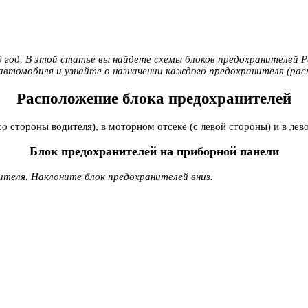
год. В этой статье вы найдете схемы блоков предохранителей Peug
автомобиля и узнайте о назначении каждого предохранителя (рас
Расположение блока предохранителей
 стороны водителя), в моторном отсеке (с левой стороны) и в лев
Блок предохранителей на приборной панели
теля. Наклоните блок предохранителей вниз.