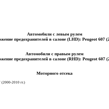
Автомобили с левым рулем
Автомобили с правым рулем
Моторного отсека