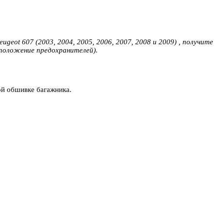
eot 607 (2003, 2004, 2005, 2006, 2007, 2008 и 2009) , получите
положение предохранителей).
ой обшивке багажника.