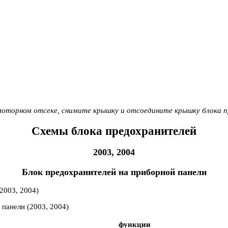
оторном отсеке, снимите крышку и отсоедините крышку блока п
Схемы блока предохранителей
2003, 2004
Блок предохранителей на приборной панели
панели (2003, 2004)
функции