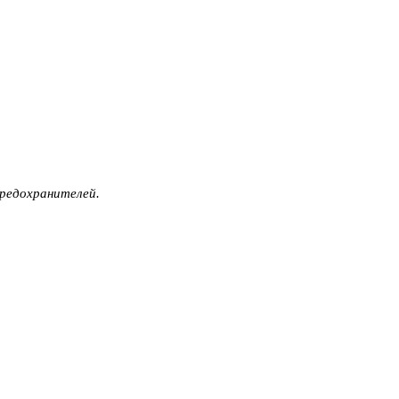
редохранителей.