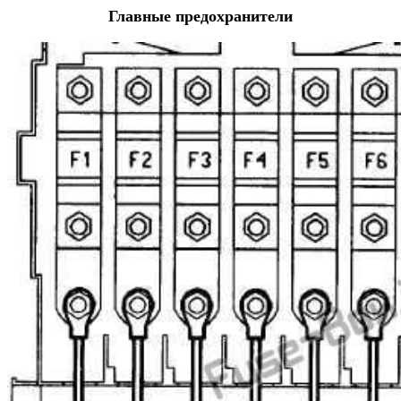
Главные предохранители