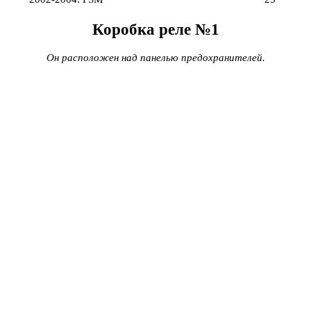
Коробка реле №1
Он расположен над панелью предохранителей.