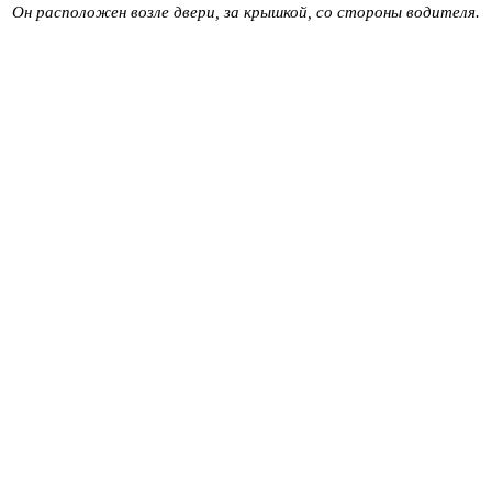
Он расположен возле двери, за крышкой, со стороны водителя.