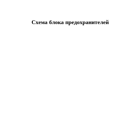
Схема блока предохранителей