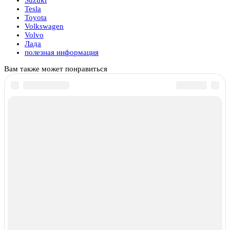
Tesla
Toyota
Volkswagen
Volvo
Лада
полезная информация
Вам также может понравиться