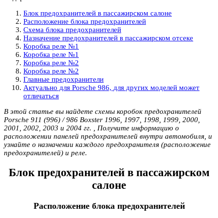
Блок предохранителей в пассажирском салоне
Расположение блока предохранителей
Схема блока предохранителей
Назначение предохранителей в пассажирском отсеке
Коробка реле №1
Коробка реле №1
Коробка реле №2
Коробка реле №2
Главные предохранители
Актуально для Porsche 986, для других моделей может
отличаться
В этой статье вы найдете схемы коробок предохранителей
Porsche 911 (996) / 986 Boxster 1996, 1997, 1998, 1999, 2000,
2001, 2002, 2003 и 2004 гг. , Получите информацию о
расположении панелей предохранителей внутри автомобиля, и
узнайте о назначении каждого предохранителя (расположение
предохранителей) и реле.
Блок предохранителей в пассажирском
салоне
Расположение блока предохранителей