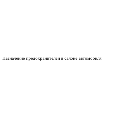
Назначение предохранителей в салоне автомобиля