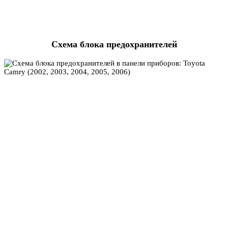
Схема блока предохранителей