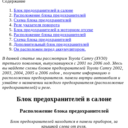
Содержание
Блок предохранителей в салоне
Расположение блока предохранителей
Схема блока предохранителей
Реле указателя поворота
Блок предохранителей в моторном отсеке
Расположение блока предохранителей
Схема блока предохранителей
Дополнительный блок предохранителей
Он расположен перед аккумулятором.
В данной статье мы рассмотрим Toyota Camry (XV30)
третьего поколения, выпускавшуюся с 2001 по 2006 год. Здесь
вы найдете схемы блоков предохранителей Toyota Camry 2002,
2003, 2004, 2005 и 2006 годов , получите информацию о
расположении предохранителя. панели внутри автомобиля и
узнайте о назначении каждого предохранителя (расположение
предохранителей) и реле.
Блок предохранителей в салоне
Расположение блока предохранителей
Блок предохранителей находится в панели приборов, за
крышкой слева от руля.