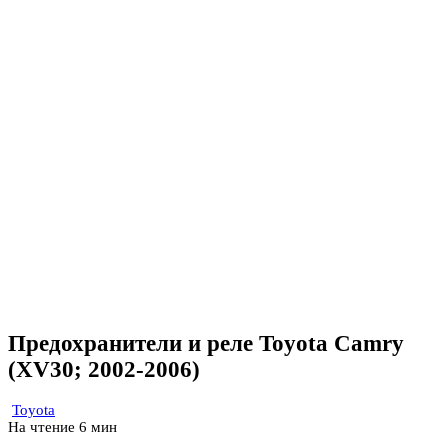
Предохранители и реле Toyota Camry
(XV30; 2002-2006)
Toyota
На чтение
6 мин