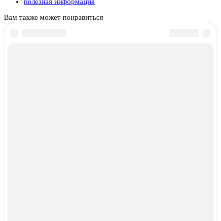
полезная информация
Вам также может понравиться