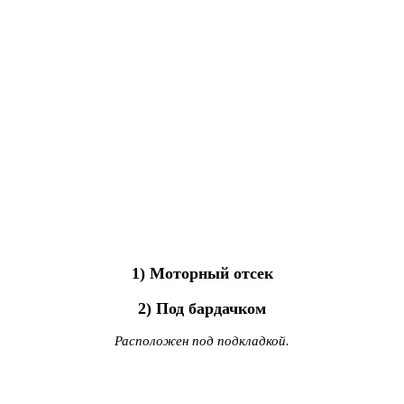
1) Моторный отсек
2) Под бардачком
Расположен под подкладкой.