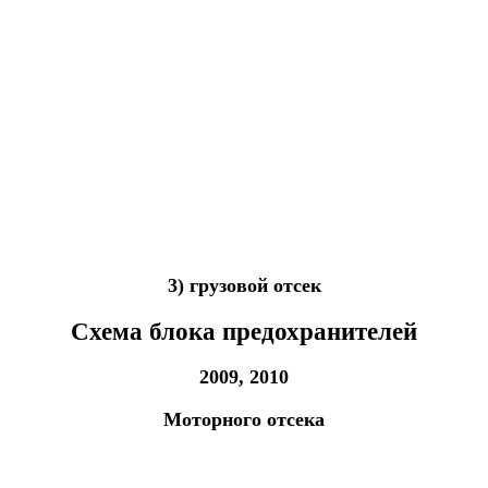
3) грузовой отсек
Схема блока предохранителей
2009, 2010
Моторного отсека