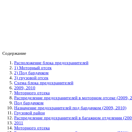
Содержание
Расположение блока предохранителей
1) Моторный отсек
2) Под бардачком
3) грузовой отсек
Схема блока предохранителей
2009, 2010
Моторного отсека
Распределение предохранителей в моторном отсеке (2009, 
Под бардачком
Назначение предохранителей под бардачком (2009, 2010)
Грузовой район
Распределение предохранителей в багажном отделении (200
2011
Моторного отсека