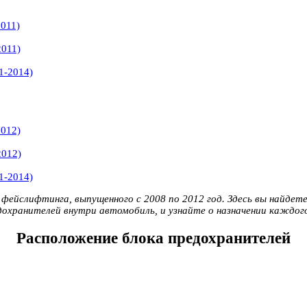
011)
2011)
1-2014)
2012)
2012)
1-2014)
фейслифтинга, выпущенного с 2008 по 2012 год. Здесь вы найдете
дохранителей внутри автомобиль, и узнайте о назначении каждог
Расположение блока предохранителей