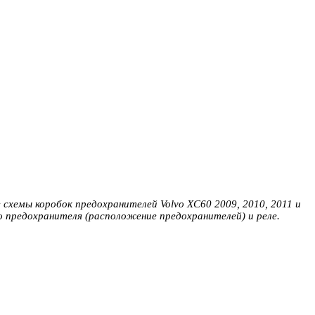
 схемы коробок предохранителей Volvo XC60 2009, 2010, 2011 и
о предохранителя (расположение предохранителей) и реле.