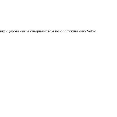
валифицированным специалистом по обслуживанию Volvo.