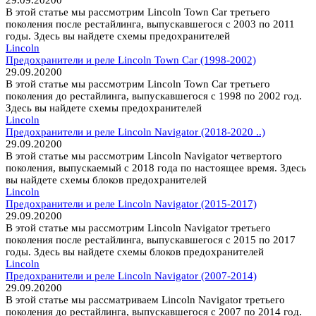
29.09.2020
0
В этой статье мы рассмотрим Lincoln Town Car третьего
поколения после рестайлинга, выпускавшегося с 2003 по 2011
годы. Здесь вы найдете схемы предохранителей
Lincoln
Предохранители и реле Lincoln Town Car (1998-2002)
29.09.2020
0
В этой статье мы рассмотрим Lincoln Town Car третьего
поколения до рестайлинга, выпускавшегося с 1998 по 2002 год.
Здесь вы найдете схемы предохранителей
Lincoln
Предохранители и реле Lincoln Navigator (2018-2020 ..)
29.09.2020
0
В этой статье мы рассмотрим Lincoln Navigator четвертого
поколения, выпускаемый с 2018 года по настоящее время. Здесь
вы найдете схемы блоков предохранителей
Lincoln
Предохранители и реле Lincoln Navigator (2015-2017)
29.09.2020
0
В этой статье мы рассмотрим Lincoln Navigator третьего
поколения после рестайлинга, выпускавшегося с 2015 по 2017
годы. Здесь вы найдете схемы блоков предохранителей
Lincoln
Предохранители и реле Lincoln Navigator (2007-2014)
29.09.2020
0
В этой статье мы рассматриваем Lincoln Navigator третьего
поколения до рестайлинга, выпускавшегося с 2007 по 2014 год.