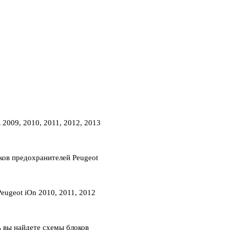
2009, 2010, 2011, 2012, 2013
оков предохранителей Peugeot
eugeot iOn 2010, 2011, 2012
ь вы найдете схемы блоков