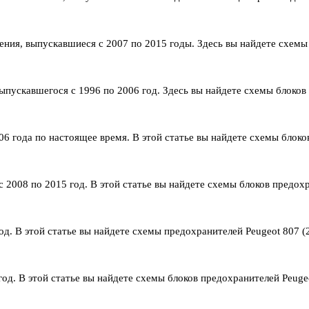
ения, выпускавшиеся с 2007 по 2015 годы. Здесь вы найдете схемы
выпускавшегося с 1996 по 2006 год. Здесь вы найдете схемы блоков
6 года по настоящее время. В этой статье вы найдете схемы блоко
2008 по 2015 год. В этой статье вы найдете схемы блоков предохр
. В этой статье вы найдете схемы предохранителей Peugeot 807 (2
год. В этой статье вы найдете схемы блоков предохранителей Peugeo