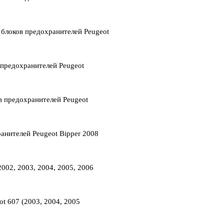
 блоков предохранителей Peugeot
 предохранителей Peugeot
в предохранителей Peugeot
анителей Peugeot Bipper 2008
002, 2003, 2004, 2005, 2006
t 607 (2003, 2004, 2005