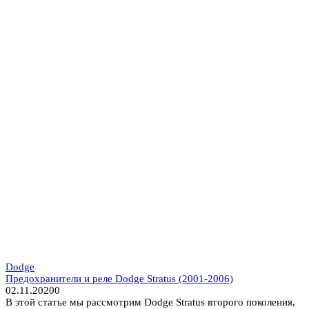
Dodge
Предохранители и реле Dodge Stratus (2001-2006)
02.11.2020
0
В этой статье мы рассмотрим Dodge Stratus второго поколения,